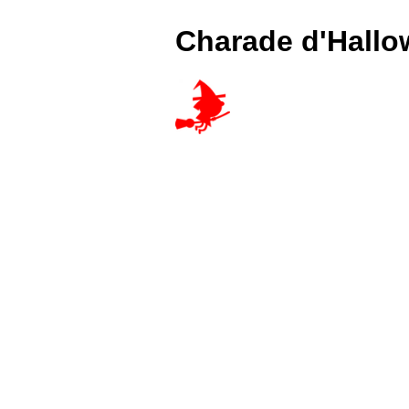
Charade d'Hallo