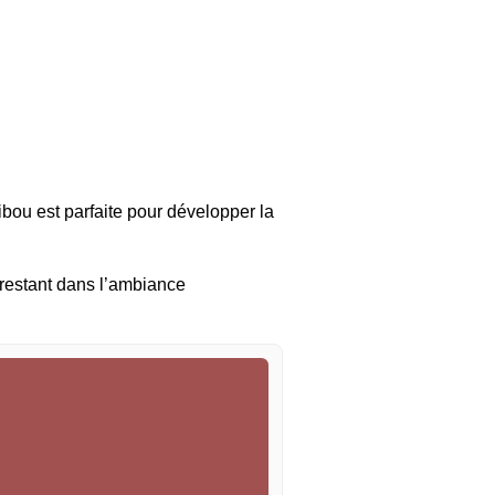
ibou est parfaite pour développer la
 restant dans l’ambiance