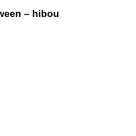
ween – hibou