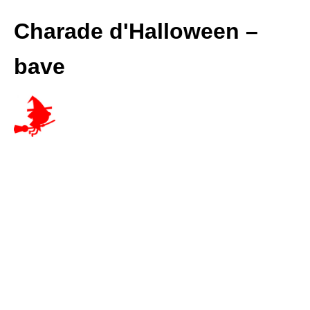
Charade d'Halloween –
bave