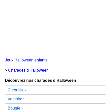
Jeux Halloween enfants
>
Charades d'Halloween
Découvrez nos charades d'Halloween
Citrouille
Vampire
Bougie