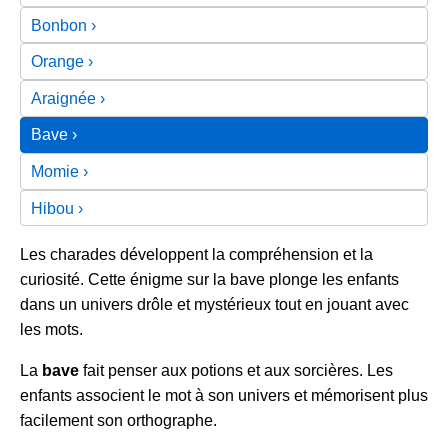
Bonbon
Orange
Araignée
Bave
Momie
Hibou
Les charades développent la compréhension et la
curiosité. Cette énigme sur la bave plonge les enfants
dans un univers drôle et mystérieux tout en jouant avec
les mots.
La
bave
fait penser aux potions et aux sorcières. Les
enfants associent le mot à son univers et mémorisent plus
facilement son orthographe.