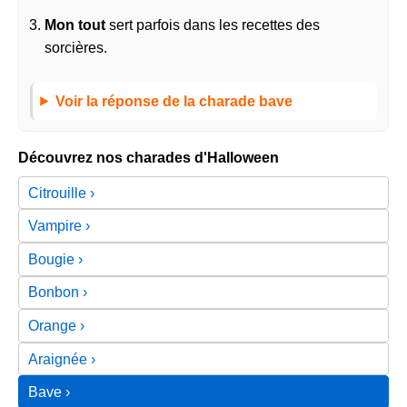
Mon tout
sert parfois dans les recettes des
sorcières.
Voir la réponse de la charade bave
Découvrez nos charades d'Halloween
Citrouille
Vampire
Bougie
Bonbon
Orange
Araignée
Bave