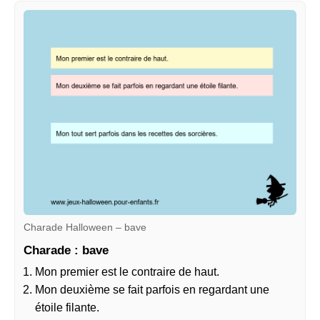
Charade Halloween – bave
Charade : bave
Mon premier est le contraire de haut.
Mon deuxième se fait parfois en regardant une
étoile filante.