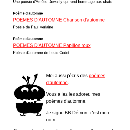
Une poésie d'Amélie Dewailly qui rend hommage aux chats
Poème d'automne
POEMES D'AUTOMNE Chanson d'automne
Poésie de Paul Verlaine
Poème d'automne
POEMES D'AUTOMNE Papillon roux
Poésie d'automne de Louis Codet
Moi aussi j'écris des
poèmes
d'automne
.
Vous allez les adorer, mes
poèmes d'automne.
Je signe BB Démon, c'est mon
nom...