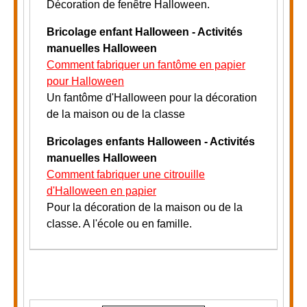
Décoration de fenêtre Halloween.
Bricolage enfant Halloween - Activités
manuelles Halloween
Comment fabriquer un fantôme en papier
pour Halloween
Un fantôme d'Halloween pour la décoration
de la maison ou de la classe
Bricolages enfants Halloween - Activités
manuelles Halloween
Comment fabriquer une citrouille
d'Halloween en papier
Pour la décoration de la maison ou de la
classe
.
A l'école ou en famille.