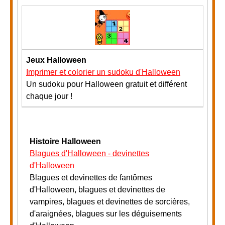
Jeux Halloween
Imprimer et colorier un sudoku d'Halloween
Un sudoku pour Halloween gratuit et différent
chaque jour !
Histoire Halloween
Blagues d'Halloween - devinettes
d'Halloween
Blagues et devinettes de fantômes
d'Halloween, blagues et devinettes de
vampires, blagues et devinettes de sorcières,
d'araignées, blagues sur les déguisements