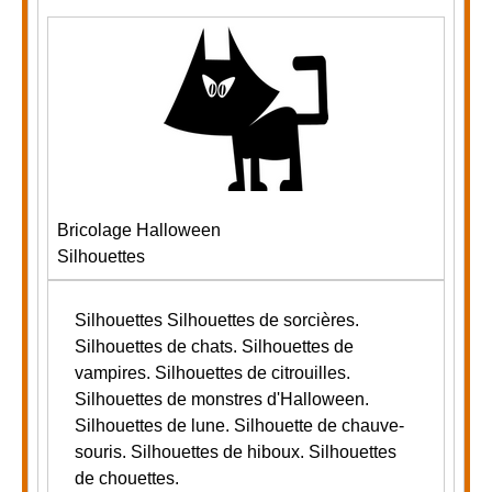
Bricolage Halloween
Silhouettes
Silhouettes
Silhouettes de sorcières.
Silhouettes de chats. Silhouettes de
vampires. Silhouettes de citrouilles.
Silhouettes de monstres d'Halloween.
Silhouettes de lune. Silhouette de chauve-
souris.
Silhouettes de hiboux. Silhouettes
de chouettes.