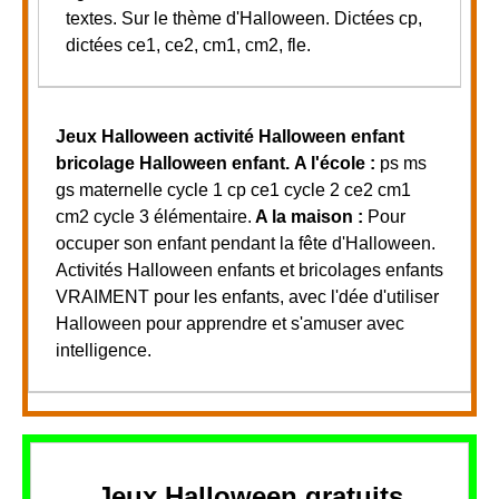
textes. Sur le thème d'Halloween. Dictées cp,
dictées ce1, ce2, cm1, cm2, fle.
Jeux Halloween activité Halloween enfant
bricolage Halloween enfant.
A l'école :
ps ms
gs maternelle cycle 1 cp ce1 cycle 2 ce2 cm1
cm2 cycle 3 élémentaire.
A la maison :
Pour
occuper son enfant pendant la fête d'Halloween.
Activités Halloween enfants et bricolages enfants
VRAIMENT pour les enfants, avec l'dée d'utiliser
Halloween pour apprendre et s'amuser avec
intelligence.
Jeux Halloween gratuits