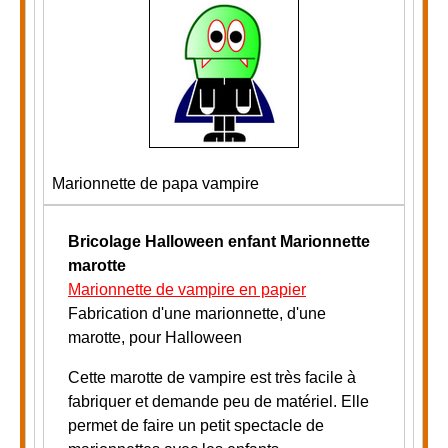
Marionnette de papa vampire
Bricolage Halloween enfant
Marionnette
marotte
Marionnette de vampire en papier
Fabrication d'une marionnette, d'une
marotte, pour Halloween
Cette marotte de vampire est très facile à
fabriquer et demande peu de matériel. Elle
permet de faire un petit spectacle de