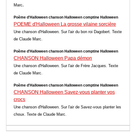
.
Marc
Poème d'Halloween chanson Halloween comptine Halloween
POEME d'Halloween La grosse vilaine sorcière
Une chanson d'Halloween. Sur l'air du bon roi Dagobert. Texte
de Claude Marc.
Poème d'Halloween chanson Halloween comptine Halloween
CHANSON Halloween Papa démon
Une chanson d'Halloween. Sur l'air de Frère Jacques. Texte
de Claude Marc.
Poème d'Halloween chanson Halloween comptine Halloween
CHANSON Halloween Savez-vous planter vos
crocs
Une chanson d'Halloween. Sur l'air de Savez-vous planter les
choux. Texte de Claude Marc.