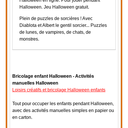
Halloween en ligne. Pour jouer pendant
Halloween. Jeu Halloween gratuit.
Plein de puzzles de sorcières ! Avec
Diablota et Albert le gentil sorcier... P
uzzles
de lunes, de vampires, de chats, de
monstres.
Bricolage enfant Halloween - Activités
manuelles Halloween
Loisirs créatifs et bricolage Halloween enfants
Tout pour occuper les enfants pendant Halloween,
avec des activités manuelles simples en papier ou
en carton.