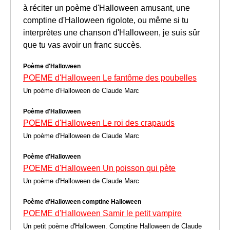
à réciter un poème d'Halloween amusant, une
comptine d'Halloween rigolote, ou même si tu
interprètes une chanson d'Halloween, je suis sûr
que tu vas avoir un franc succès.
Poème d'Halloween
POEME d'Halloween Le fantôme des poubelles
Un poème d'Halloween de Claude Marc
Poème d'Halloween
POEME d'Halloween Le roi des crapauds
Un poème d'Halloween de Claude Marc
Poème d'Halloween
POEME d'Halloween Un poisson qui pète
Un poème d'Halloween de Claude Marc
Poème d'Halloween comptine Halloween
POEME d'Halloween Samir le petit vampire
Un petit poème d'Halloween. Comptine Halloween de Claude