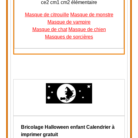
ce2 cm1 cm2 élémentaire
Masque de citrouille
Masque de monstre
Masque de vampire
Masque de chat
Masque de chien
Masques de sorcières
Bricolage Halloween enfant
Calendrier à
imprimer gratuit