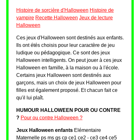
Histoire de sorcière d'Halloween
Histoire de
vampire
Recette Halloween
Jeux de lecture
Halloween
Ces jeux d'Halloween sont destinés aux enfants.
Ils ont étés choisis pour leur caractère de jeu
ludique ou pédagogique. Ce sont des jeux
Halloween intelligents. On peut jouer à ces jeux
Halloween en famille, à la maison ou à l'école.
Certains jeux Halloween sont destinés aux
garçons, mais un choix de jeux Halloween pour
filles est également proposé. Et chacun fait ce
qu'il lui plaît.
HUMOUR HALLOWEEN POUR OU CONTRE
?
Pour ou contre Halloween ?
Jeux Halloween enfants
Elémentaire
Maternelle ps ms gs cp ce1 ce2 - ce3 ce4 ce5