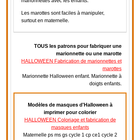
marionnettes avec les enfants.
Les marottes sont faciles à manipuler,
surtout en maternelle.
TOUS
les patrons pour fabriquer une
marionnette ou une marotte
HALLOWEEN Fabrication de marionnettes et
marottes
Marionnette Halloween enfant. Marionnette à
doigts enfants.
Modèles de masques d'Halloween à
imprimer pour colorier
HALLOWEEN Coloriage et fabrication de
masques enfants
Maternelle ps ms gs cycle 1 cp ce1 cycle 2