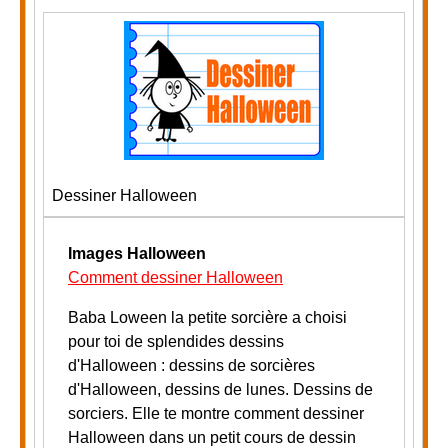
Dessiner Halloween
Images Halloween
Comment dessiner Halloween
Baba Loween la petite sorcière a choisi
pour toi de splendides dessins
d'Halloween : dessins de sorcières
d'Halloween, dessins de lunes. Dessins de
sorciers.
Elle te montre comment dessiner
Halloween dans un petit cours de dessin