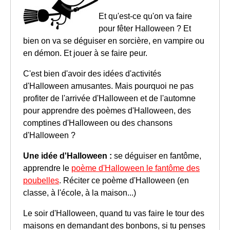
Et qu'est-ce qu'on va faire
pour fêter Halloween ? Et
bien on va se déguiser en sorcière, en vampire ou
en démon. Et jouer à se faire peur.
C'est bien d'avoir des idées d'activités
d'Halloween amusantes. Mais pourquoi ne pas
profiter de l'arrivée d'Halloween et de l'automne
pour apprendre des poèmes d'Halloween, des
comptines d'Halloween ou des chansons
d'Halloween ?
Une idée d'Halloween :
se déguiser en fantôme,
apprendre le
poème d'Halloween le fantôme des
poubelles
. Réciter ce poème d'Halloween (en
classe, à l'école, à la maison...)
Le soir d'Halloween, quand tu vas faire le tour des
maisons en demandant des bonbons, si tu penses