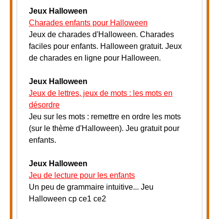
Jeux Halloween
Charades enfants pour Halloween
Jeux de charades d'Halloween. Charades
faciles pour enfants. Halloween gratuit. Jeux
de charades en ligne pour Halloween.
Jeux Halloween
Jeux de lettres, jeux de mots : les mots en
désordre
Jeu sur les mots : remettre en ordre les mots
(sur le thème d'Halloween). Jeu gratuit pour
enfants
.
Jeux Halloween
Jeu de lecture pour les enfants
Un peu de grammaire intuitive... Jeu
Halloween cp ce1 ce2