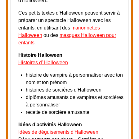
d'Halloween...
Ces petits textes d'Halloween peuvent servir à
préparer un spectacle Halloween avec les
enfants, en utilisant des
marionnettes
Halloween
ou des
masques Halloween pour
enfants.
Histoire Halloween
Histoires d' Halloween
histoire de vampire à personnaliser avec ton
nom et ton prénom
histoires de sorcières d'Halloween
diplômes amusants de vampires et sorcières
à personnaliser
recette de sorcière amusante
Idées d'activités Halloween
Idées de déguisements d'Halloween