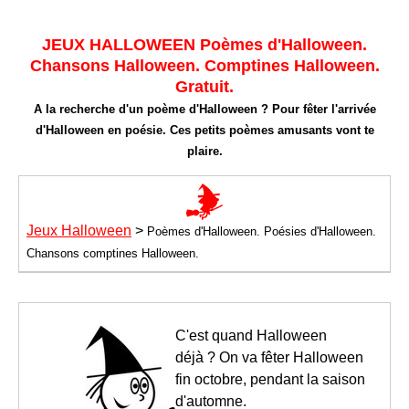
JEUX HALLOWEEN Poèmes d'Halloween.
Chansons Halloween. Comptines Halloween.
Gratuit.
A la recherche d'un poème d'Halloween ? Pour fêter l'arrivée
d'Halloween en poésie. Ces petits poèmes amusants vont te
plaire.
Jeux Halloween
>
Poèmes d'Halloween. Poésies d'Halloween.
Chansons comptines Halloween.
C'est quand Halloween
déjà ? On va fêter Halloween
fin octobre, pendant la saison
d'automne.