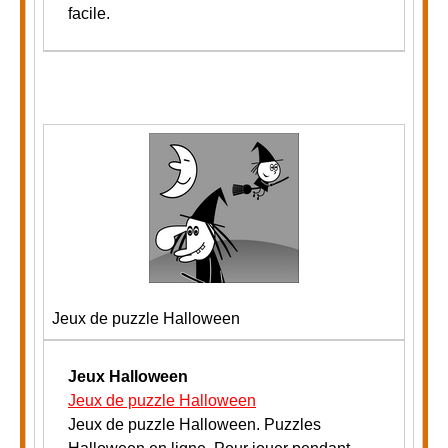
facile.
Jeux de puzzle Halloween
Jeux Halloween
Jeux de puzzle Halloween
J
eux de puzzle Halloween. Puzzles