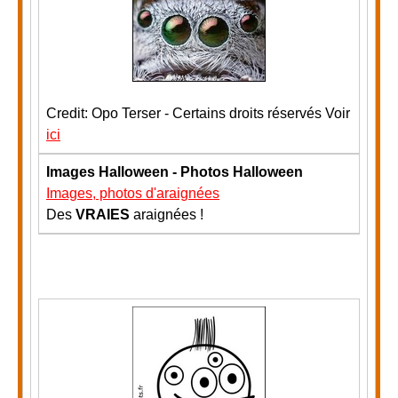
Credit: Opo Terser - Certains droits réservés Voir
ici
Images Halloween - Photos Halloween
Images, photos d'araignées
Des
VRAIES
araignées !