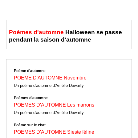
Poèmes d'automne
Halloween se passe
pendant la saison d'automne
Poème d'automne
POEME D'AUTOMNE Novembre
Un poème d'automne d'Amélie Dewailly
Poèmes d'automne
POEMES D'AUTOMNE Les marrons
Un poème d'automne d'Amélie Dewailly
Poème sur le chat
POEMES D'AUTOMNE Sieste féline