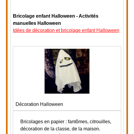
Bricolage enfant Halloween - Activités
manuelles Halloween
Idées de décoration et bricolage enfant Halloween
Décoration Halloween
Bricolages en papier : fantômes, citrouilles,
décoration de la classe, de la maison.