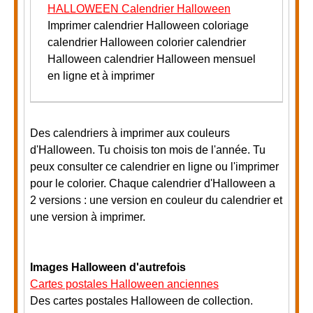
HALLOWEEN Calendrier Halloween
Imprimer calendrier Halloween coloriage
calendrier Halloween colorier calendrier
Halloween calendrier Halloween mensuel
en ligne et à imprimer
Des calendriers à imprimer aux couleurs
d'Halloween. Tu choisis ton mois de l'année. Tu
peux consulter ce calendrier en ligne ou l'imprimer
pour le colorier. Chaque calendrier d'Halloween a
2 versions : une version en couleur du calendrier et
une version à imprimer.
Images Halloween d'autrefois
Cartes postales Halloween anciennes
Des cartes postales Halloween de collection.