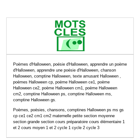
Poèmes d'Halloween, poésie d'Halloween, apprendre un poème
d'Halloween, apprendre une poésie d'Halloween, chanson
Halloween, comptine Halloween, texte amusant Halloween ,
poèmes Halloween cp, poème Halloween ce1, poème
Halloween ce2, poème Halloween cm1, poème Halloween
cm2, comptine Halloween ps, comptine Halloween ms,
comptine Halloween gs.
Poèmes, poésies, chansons, comptines Halloween ps ms gs
cp ce1 ce2 cm1 cm2 maternelle petite section moyenne
section grande section cours préparatoire cours élémentaire 1
et 2 cours moyen 1 et 2 cycle 1 cycle 2 cycle 3