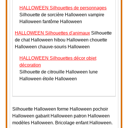
HALLOWEEN Silhouettes de personnages
Silhouette de sorcière Halloween vampire
Halloween fantôme Halloween
HALLOWEEN Silhouettes d'animaux
Silhouette
de chat Halloween hibou Halloween chouette
Halloween chauve-souris Halloween
HALLOWEEN Silhouettes décor objet
décoration
Silhouette de citrouille Halloween lune
Halloween étoile Halloween
Silhouette Halloween forme Halloween pochoir
Halloween gabarit Halloween patron Halloween
modèles Halloween. Bricolage enfant Halloween.