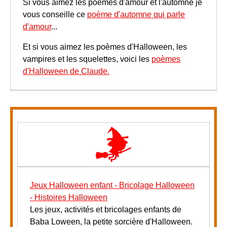
Si vous aimez les poèmes d'amour et l'automne je
vous conseille ce
poème d'automne qui parle
d'amour
...
Et si vous aimez les poèmes d'Halloween, les
vampires et les squelettes, voici les
poèmes
d'Halloween de Claude.
Jeux Halloween enfant - Bricolage Halloween
- Histoires Halloween
Les jeux, activités et bricolages enfants de
Baba Loween, la petite sorcière d'Halloween.