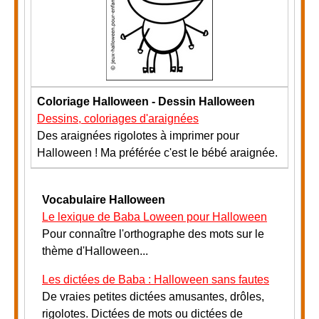
Coloriage Halloween - Dessin Halloween
Dessins, coloriages d'araignées
Des araignées rigolotes à imprimer pour
Halloween ! Ma préférée c'est le bébé araignée.
Vocabulaire Halloween
Le lexique de Baba Loween pour Halloween
Pour connaître l'orthographe des mots sur le
thème d'Halloween...
Les dictées de Baba : Halloween sans fautes
De vraies petites dictées amusantes, drôles,
rigolotes. Dictées de mots ou dictées de