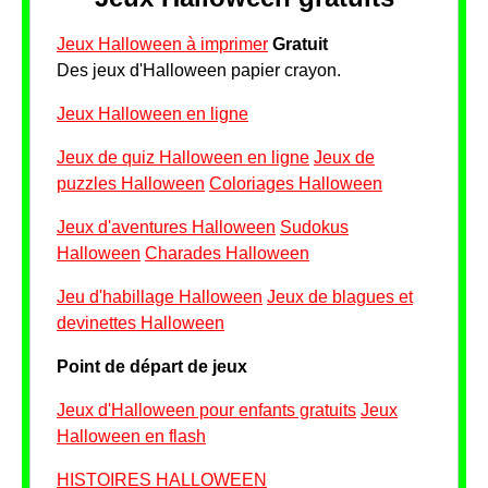
Jeux Halloween à imprimer
Gratuit
Des jeux d'Halloween papier crayon.
Jeux Halloween en ligne
Jeux de quiz Halloween en ligne
Jeux de
puzzles Halloween
Coloriages Halloween
Jeux d'aventures Halloween
Sudokus
Halloween
Charades Halloween
Jeu d'habillage Halloween
Jeux de blagues et
devinettes Halloween
Point de départ de jeux
Jeux d'Halloween pour enfants gratuits
Jeux
Halloween en flash
HISTOIRES HALLOWEEN