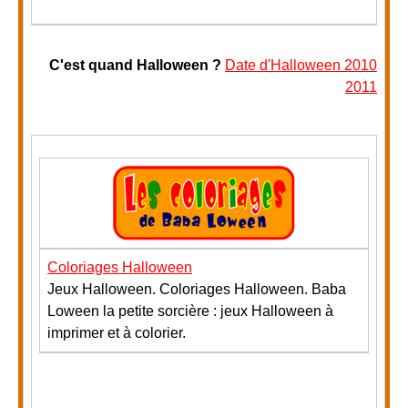
C'est quand Halloween ?
Date d'Halloween 2010
2011
Coloriages Halloween
Jeux Halloween. Coloriages Halloween. Baba
Loween la petite sorcière : jeux Halloween à
imprimer et à colorier.