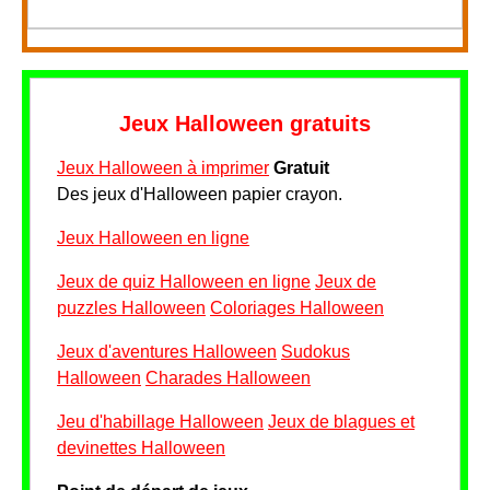
Jeux Halloween gratuits
Jeux Halloween à imprimer
Gratuit
Des jeux d'Halloween papier crayon.
Jeux Halloween en ligne
Jeux de quiz Halloween en ligne
Jeux de
puzzles Halloween
Coloriages Halloween
Jeux d'aventures Halloween
Sudokus
Halloween
Charades Halloween
Jeu d'habillage Halloween
Jeux de blagues et
devinettes Halloween