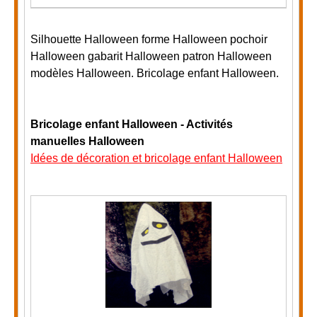
Silhouette Halloween forme Halloween pochoir
Halloween gabarit Halloween patron Halloween
modèles Halloween. Bricolage enfant Halloween.
Bricolage enfant Halloween - Activités
manuelles Halloween
Idées de décoration et bricolage enfant Halloween