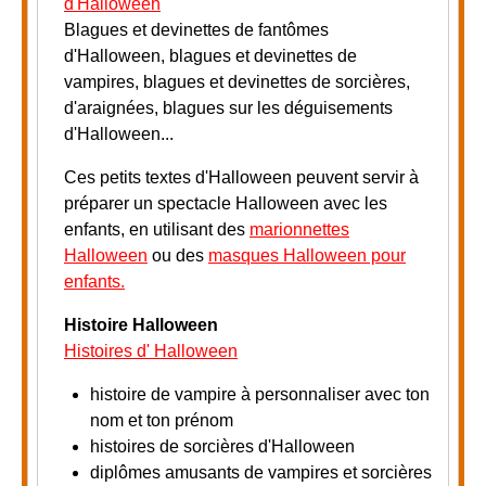
d'Halloween
Blagues et devinettes de fantômes
d'Halloween, blagues et devinettes de
vampires, blagues et devinettes de sorcières,
d'araignées, blagues sur les déguisements
d'Halloween...
Ces petits textes d'Halloween peuvent servir à
préparer un spectacle Halloween avec les
enfants, en utilisant des
marionnettes
Halloween
ou des
masques Halloween pour
enfants.
Histoire Halloween
Histoires d' Halloween
histoire de vampire à personnaliser avec ton
nom et ton prénom
histoires de sorcières d'Halloween
diplômes amusants de vampires et sorcières