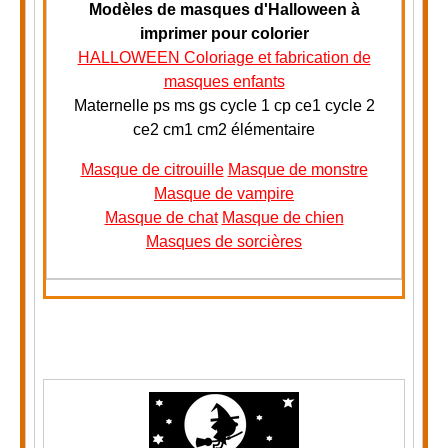
Modèles de masques d'Halloween à
imprimer pour colorier
HALLOWEEN Coloriage et fabrication de
masques enfants
Maternelle ps ms gs cycle 1 cp ce1 cycle 2
ce2 cm1 cm2 élémentaire
Masque de citrouille
Masque de monstre
Masque de vampire
Masque de chat
Masque de chien
Masques de sorcières