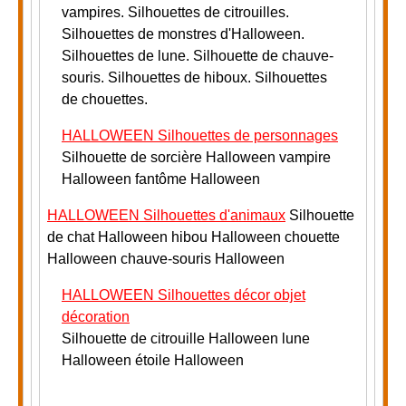
vampires. Silhouettes de citrouilles.
Silhouettes de monstres d'Halloween.
Silhouettes de lune. Silhouette de chauve-
souris.
Silhouettes de hiboux. Silhouettes
de chouettes.
HALLOWEEN Silhouettes de personnages
Silhouette de sorcière Halloween vampire
Halloween fantôme Halloween
HALLOWEEN Silhouettes d'animaux
Silhouette
de chat Halloween hibou Halloween chouette
Halloween chauve-souris Halloween
HALLOWEEN Silhouettes décor objet
décoration
Silhouette de citrouille Halloween lune
Halloween étoile Halloween