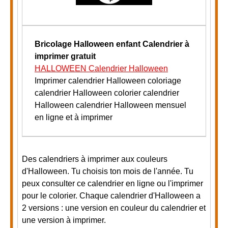
Bricolage Halloween enfant
Calendrier à
imprimer gratuit
HALLOWEEN Calendrier Halloween
Imprimer calendrier Halloween coloriage
calendrier Halloween colorier calendrier
Halloween calendrier Halloween mensuel
en ligne et à imprimer
Des calendriers à imprimer aux couleurs
d'Halloween. Tu choisis ton mois de l'année. Tu
peux consulter ce calendrier en ligne ou l'imprimer
pour le colorier. Chaque calendrier d'Halloween a
2 versions : une version en couleur du calendrier et
une version à imprimer.