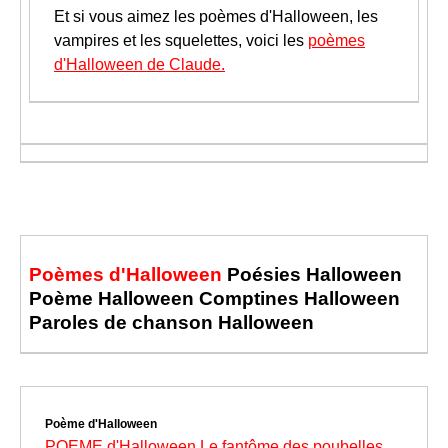
Et si vous aimez les poèmes d'Halloween, les
vampires et les squelettes, voici les
poèmes
d'Halloween de Claude.
Poèmes d'Halloween
Poésies Halloween
Poème Halloween Comptines Halloween
Paroles de chanson Halloween
Poème d'Halloween
POEME d'Halloween Le fantôme des poubelles