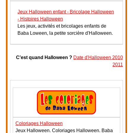
Jeux Halloween enfant - Bricolage Halloween
- Histoires Halloween
Les jeux, activités et bricolages enfants de
Baba Loween, la petite sorcière d'Halloween.
C'est quand Halloween ?
Date d'Halloween 2010
2011
Coloriages Halloween
Jeux Halloween. Coloriages Halloween. Baba