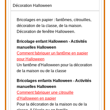
Décoration Halloween
Bricolages en papier : fantômes, citrouilles,
décoration de la classe, de la maison.
Décoration de fenêtre Halloween.
Bricolage enfant Halloween - Activités
manuelles Halloween
Comment fabriquer un fantôme en papier
pour Halloween
Un fantôme d'Halloween pour la décoration
de la maison ou de la classe
Bricolages enfants Halloween - Activités
manuelles Halloween
Comment fabriquer une citrouille
d'Halloween en papier
Pour la décoration de la maison ou de la