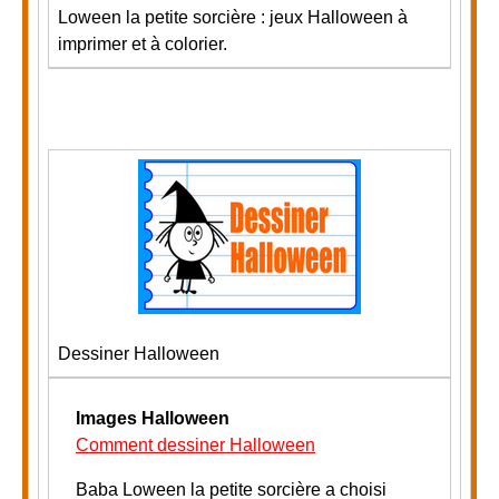
Loween la petite sorcière : jeux Halloween à
imprimer et à colorier.
Dessiner Halloween
Images Halloween
Comment dessiner Halloween
Baba Loween la petite sorcière a choisi