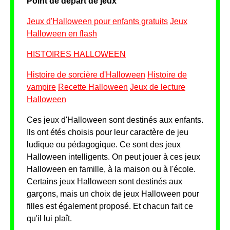
Point de départ de jeux
Jeux d'Halloween pour enfants gratuits
Jeux
Halloween en flash
HISTOIRES HALLOWEEN
Histoire de sorcière d'Halloween
Histoire de
vampire
Recette Halloween
Jeux de lecture
Halloween
Ces jeux d'Halloween sont destinés aux enfants.
Ils ont étés choisis pour leur caractère de jeu
ludique ou pédagogique. Ce sont des jeux
Halloween intelligents. On peut jouer à ces jeux
Halloween en famille, à la maison ou à l'école.
Certains jeux Halloween sont destinés aux
garçons, mais un choix de jeux Halloween pour
filles est également proposé. Et chacun fait ce
qu'il lui plaît.