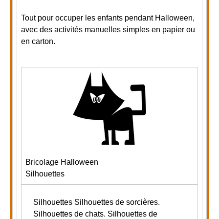
Tout pour occuper les enfants pendant Halloween,
avec des activités manuelles simples en papier ou
en carton.
Bricolage Halloween
Silhouettes
Silhouettes
Silhouettes de sorcières.
Silhouettes de chats. Silhouettes de