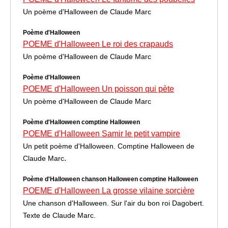
Un poème d'Halloween de Claude Marc
Poème d'Halloween
POEME d'Halloween Le roi des crapauds
Un poème d'Halloween de Claude Marc
Poème d'Halloween
POEME d'Halloween Un poisson qui pète
Un poème d'Halloween de Claude Marc
Poème d'Halloween comptine Halloween
POEME d'Halloween Samir le petit vampire
Un petit poème d'Halloween. Comptine Halloween de
.
Claude Marc
Poème d'Halloween chanson Halloween comptine Halloween
POEME d'Halloween La grosse vilaine sorcière
Une chanson d'Halloween. Sur l'air du bon roi Dagobert.
Texte de Claude Marc.