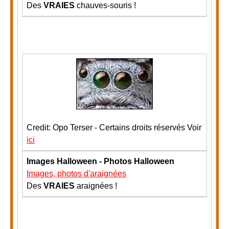
Des
VRAIES
chauves-souris !
Credit: Opo Terser - Certains droits réservés Voir
ici
Images Halloween - Photos Halloween
Images, photos d'araignées
Des
VRAIES
araignées !