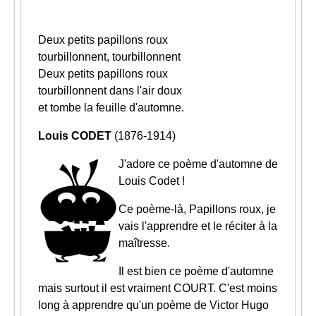
Deux petits papillons roux
tourbillonnent, tourbillonnent
Deux petits papillons roux
tourbillonnent dans l'air doux
et tombe la feuille d'automne.
Louis CODET
(1876-1914)
J'adore ce poème d'automne de
Louis Codet !
Ce poème-là, Papillons roux, je
vais l'apprendre et le réciter à la
maîtresse.
Il est bien ce poème d'automne
mais surtout il est vraiment COURT. C'est moins
long à apprendre qu'un poème de Victor Hugo