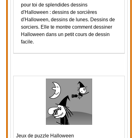
pour toi de splendides dessins
d'Halloween : dessins de sorcières
d'Halloween, dessins de lunes. Dessins de
sorciers.
Elle te montre comment dessiner
Halloween dans un petit cours de dessin
facile.
Jeux de puzzle Halloween