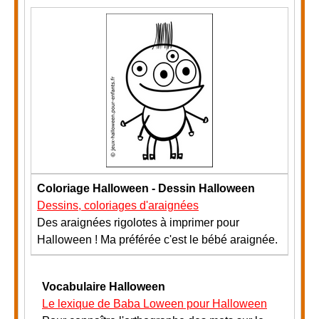
Coloriage Halloween - Dessin Halloween
Dessins, coloriages d'araignées
Des araignées rigolotes à imprimer pour
Halloween ! Ma préférée c'est le bébé araignée.
Vocabulaire Halloween
Le lexique de Baba Loween pour Halloween