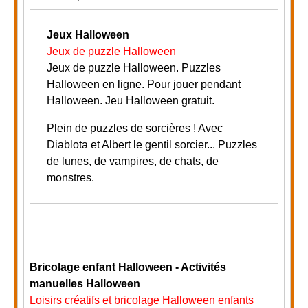
Jeux Halloween
Jeux de puzzle Halloween
J
eux de puzzle Halloween. Puzzles
Halloween en ligne. Pour jouer pendant
Halloween. Jeu Halloween gratuit.
Plein de puzzles de sorcières ! Avec
Diablota et Albert le gentil sorcier... P
uzzles
de lunes, de vampires, de chats, de
monstres.
Bricolage enfant Halloween - Activités
manuelles Halloween
Loisirs créatifs et bricolage Halloween enfants