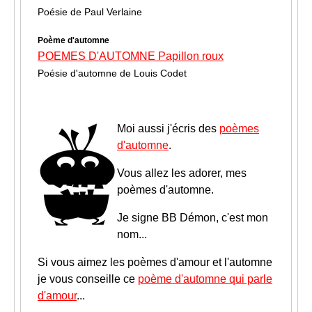
Poésie de Paul Verlaine
Poème d'automne
POEMES D'AUTOMNE Papillon roux
Poésie d'automne de Louis Codet
Moi aussi j'écris des
poèmes
d'automne
.
Vous allez les adorer, mes
poèmes d'automne.
Je signe BB Démon, c'est mon
nom...
Si vous aimez les poèmes d'amour et l'automne
je vous conseille ce
poème d'automne qui parle
d'amour
...