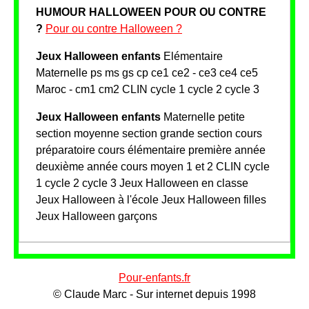
HUMOUR HALLOWEEN POUR OU CONTRE
?
Pour ou contre Halloween ?
Jeux Halloween enfants
Elémentaire
Maternelle ps ms gs cp ce1 ce2 - ce3 ce4 ce5
Maroc - cm1 cm2 CLIN cycle 1 cycle 2 cycle 3
Jeux Halloween enfants
Maternelle petite
section moyenne section grande section cours
préparatoire cours élémentaire première année
deuxième année cours moyen 1 et 2 CLIN cycle
1 cycle 2 cycle 3 Jeux Halloween en classe
Jeux Halloween à l'école Jeux Halloween filles
Jeux Halloween garçons
Pour-enfants.fr
© Claude Marc - Sur internet depuis 1998