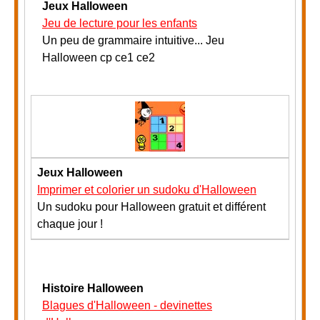
Jeux Halloween
Jeu de lecture pour les enfants
Un peu de grammaire intuitive... Jeu
Halloween cp ce1 ce2
Jeux Halloween
Imprimer et colorier un sudoku d'Halloween
Un sudoku pour Halloween gratuit et différent
chaque jour !
Histoire Halloween
Blagues d'Halloween - devinettes