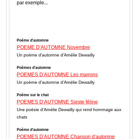
par exemple...
Poème d'automne
POEME D'AUTOMNE Novembre
Un poème d'automne d'Amélie Dewailly
Poèmes d'automne
POEMES D'AUTOMNE Les marrons
Un poème d'automne d'Amélie Dewailly
Poème sur le chat
POEMES D'AUTOMNE Sieste féline
Une poésie d'Amélie Dewailly qui rend hommage aux
chats
Poème d'automne
POEMES D'AUTOMNE Chanson d'automne