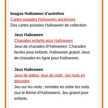
Images Halloween d'autrefois
Cartes postales Halloween anciennes
Des cartes postales Halloween de collection.
Jeux Halloween
Charades enfants pour Halloween
Jeux de charades d'Halloween. Charades
faciles pour enfants. Halloween gratuit. Jeux
de charades en ligne pour Halloween.
Jeux Halloween
Jeux de lettres, jeux de mots : les mots en
désordre
Jeu sur les mots : remettre en ordre les mots
(sur le thème d'Halloween). Jeu gratuit pour
enfants
.