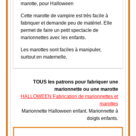
marotte, pour Halloween
Cette marotte de vampire est très facile à
fabriquer et demande peu de matériel. Elle
permet de faire un petit spectacle de
marionnettes avec les enfants.
Les marottes sont faciles à manipuler,
surtout en maternelle.
TOUS
les patrons pour fabriquer une
marionnette ou une marotte
HALLOWEEN Fabrication de marionnettes et
marottes
Marionnette Halloween enfant. Marionnette à
doigts enfants.