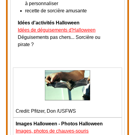
à personnaliser
recette de sorcière amusante
Idées d'activités Halloween
Idées de déguisements d'Halloween
Déguisements pas chers... Sorcière ou
pirate ?
Credit: Pfitzer, Don /USFWS
Images Halloween - Photos Halloween
Images, photos de chauves-souris