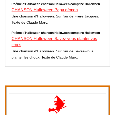
Poème d'Halloween chanson Halloween comptine Halloween
CHANSON Halloween Papa démon
Une chanson d'Halloween. Sur l'air de Frère Jacques.
Texte de Claude Marc.
Poème d'Halloween chanson Halloween comptine Halloween
CHANSON Halloween Savez-vous planter vos
crocs
Une chanson d'Halloween. Sur l'air de Savez-vous
planter les choux. Texte de Claude Marc.