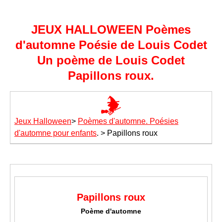
JEUX HALLOWEEN Poèmes
d'automne Poésie de Louis Codet
Un poème de Louis Codet
Papillons roux.
Jeux Halloween
>
Poèmes d'automne. Poésies
d'automne pour enfants
. > Papillons roux
Papillons roux
Poème d'automne