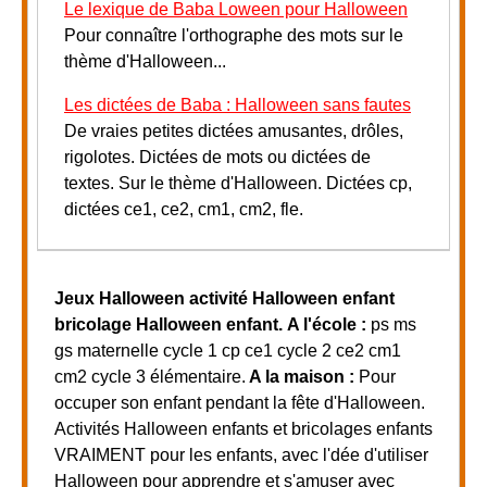
Le lexique de Baba Loween pour Halloween
Pour connaître l'orthographe des mots sur le
thème d'Halloween...
Les dictées de Baba : Halloween sans fautes
De vraies petites dictées amusantes, drôles,
rigolotes. Dictées de mots ou dictées de
textes. Sur le thème d'Halloween. Dictées cp,
dictées ce1, ce2, cm1, cm2, fle.
Jeux Halloween activité Halloween enfant
bricolage Halloween enfant.
A l'école :
ps ms
gs maternelle cycle 1 cp ce1 cycle 2 ce2 cm1
cm2 cycle 3 élémentaire.
A la maison :
Pour
occuper son enfant pendant la fête d'Halloween.
Activités Halloween enfants et bricolages enfants
VRAIMENT pour les enfants, avec l'dée d'utiliser
Halloween pour apprendre et s'amuser avec