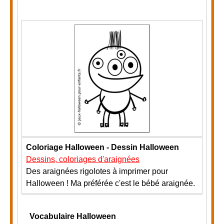
Coloriage Halloween - Dessin Halloween
Dessins, coloriages d'araignées
Des araignées rigolotes à imprimer pour
Halloween ! Ma préférée c'est le bébé araignée.
Vocabulaire Halloween