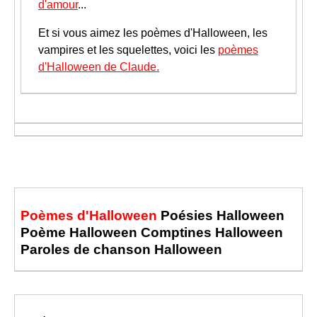
d'amour
...
Et si vous aimez les poèmes d'Halloween, les
vampires et les squelettes, voici les
poèmes
d'Halloween de Claude.
Poèmes d'Halloween
Poésies Halloween
Poème Halloween Comptines Halloween
Paroles de chanson Halloween