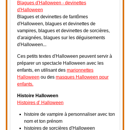
Blagues d'Halloween - devinettes
d'Halloween
Blagues et devinettes de fantômes
d'Halloween, blagues et devinettes de
vampires, blagues et devinettes de sorcières,
d'araignées, blagues sur les déguisements
d'Halloween...
Ces petits textes d'Halloween peuvent servir à
préparer un spectacle Halloween avec les
enfants, en utilisant des
marionnettes
Halloween
ou des
masques Halloween pour
enfants.
Histoire Halloween
Histoires d' Halloween
histoire de vampire à personnaliser avec ton
nom et ton prénom
histoires de sorcières d'Halloween