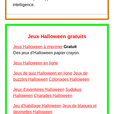
intelligence.
Jeux Halloween gratuits
Jeux Halloween à imprimer
Gratuit
Des jeux d'Halloween papier crayon.
Jeux Halloween en ligne
Jeux de quiz Halloween en ligne
Jeux de
puzzles Halloween
Coloriages Halloween
Jeux d'aventures Halloween
Sudokus
Halloween
Charades Halloween
Jeu d'habillage Halloween
Jeux de blagues et
devinettes Halloween