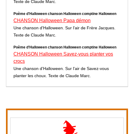
Texte de Claude Marc.
Poème d'Halloween chanson Halloween comptine Halloween
CHANSON Halloween Papa démon
Une chanson d'Halloween. Sur l'air de Frère Jacques.
Texte de Claude Marc.
Poème d'Halloween chanson Halloween comptine Halloween
CHANSON Halloween Savez-vous planter vos
crocs
Une chanson d'Halloween. Sur l'air de Savez-vous
planter les choux. Texte de Claude Marc.