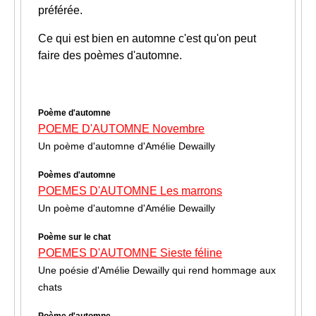
préférée.
Ce qui est bien en automne c'est qu'on peut
faire des poèmes d'automne.
Poème d'automne
POEME D'AUTOMNE Novembre
Un poème d'automne d'Amélie Dewailly
Poèmes d'automne
POEMES D'AUTOMNE Les marrons
Un poème d'automne d'Amélie Dewailly
Poème sur le chat
POEMES D'AUTOMNE Sieste féline
Une poésie d'Amélie Dewailly qui rend hommage aux
chats