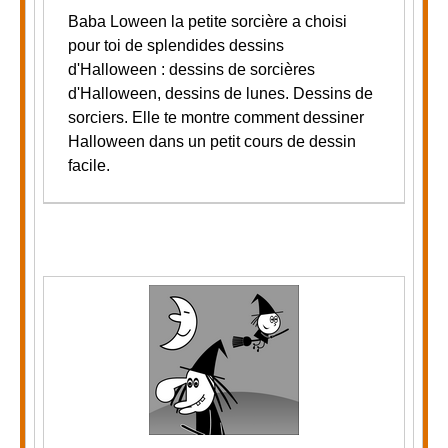
Baba Loween la petite sorcière a choisi
pour toi de splendides dessins
d'Halloween : dessins de sorcières
d'Halloween, dessins de lunes. Dessins de
sorciers.
Elle te montre comment dessiner
Halloween dans un petit cours de dessin
facile.