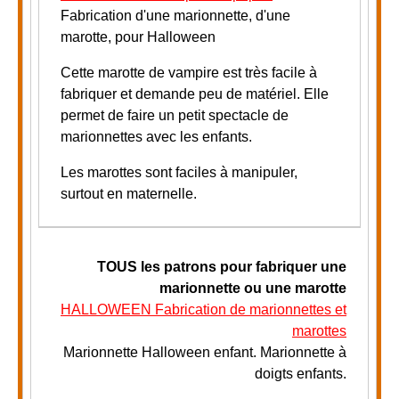
Fabrication d'une marionnette, d'une
marotte, pour Halloween
Cette marotte de vampire est très facile à
fabriquer et demande peu de matériel. Elle
permet de faire un petit spectacle de
marionnettes avec les enfants.
Les marottes sont faciles à manipuler,
surtout en maternelle.
TOUS
les patrons pour fabriquer une
marionnette ou une marotte
HALLOWEEN Fabrication de marionnettes et
marottes
Marionnette Halloween enfant. Marionnette à
doigts enfants.