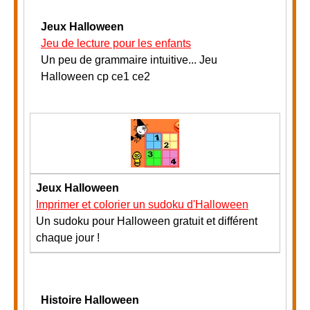
Jeux Halloween
Jeu de lecture pour les enfants
Un peu de grammaire intuitive... Jeu
Halloween cp ce1 ce2
Jeux Halloween
Imprimer et colorier un sudoku d'Halloween
Un sudoku pour Halloween gratuit et différent
chaque jour !
Histoire Halloween