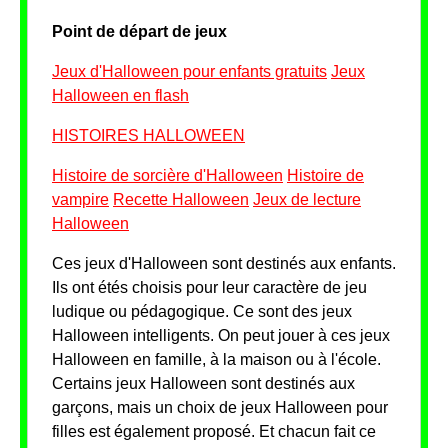
Point de départ de jeux
Jeux d'Halloween pour enfants gratuits
Jeux
Halloween en flash
HISTOIRES HALLOWEEN
Histoire de sorcière d'Halloween
Histoire de
vampire
Recette Halloween
Jeux de lecture
Halloween
Ces jeux d'Halloween sont destinés aux enfants.
Ils ont étés choisis pour leur caractère de jeu
ludique ou pédagogique. Ce sont des jeux
Halloween intelligents. On peut jouer à ces jeux
Halloween en famille, à la maison ou à l'école.
Certains jeux Halloween sont destinés aux
garçons, mais un choix de jeux Halloween pour
filles est également proposé. Et chacun fait ce