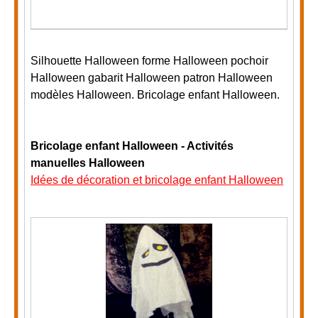
Silhouette Halloween forme Halloween pochoir
Halloween gabarit Halloween patron Halloween
modèles Halloween. Bricolage enfant Halloween.
Bricolage enfant Halloween - Activités
manuelles Halloween
Idées de décoration et bricolage enfant Halloween