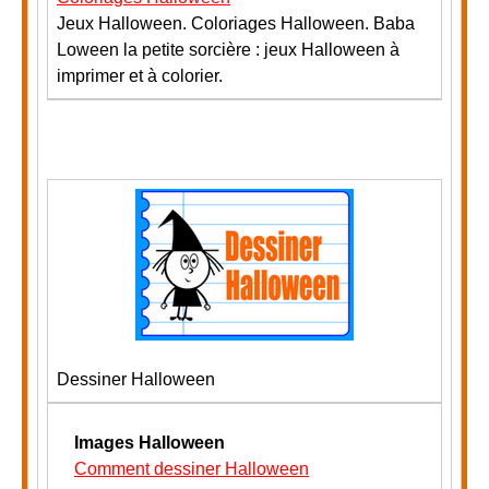
Jeux Halloween. Coloriages Halloween. Baba
Loween la petite sorcière : jeux Halloween à
imprimer et à colorier.
Dessiner Halloween
Images Halloween
Comment dessiner Halloween