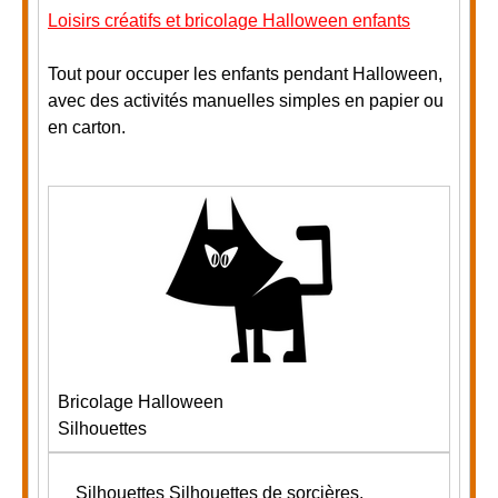
Loisirs créatifs et bricolage Halloween enfants
Tout pour occuper les enfants pendant Halloween,
avec des activités manuelles simples en papier ou
en carton.
Bricolage Halloween
Silhouettes
Silhouettes
Silhouettes de sorcières.