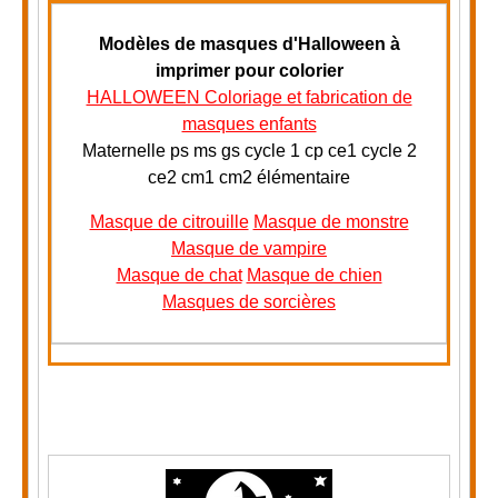
Modèles de masques d'Halloween à
imprimer pour colorier
HALLOWEEN Coloriage et fabrication de
masques enfants
Maternelle ps ms gs cycle 1 cp ce1 cycle 2
ce2 cm1 cm2 élémentaire
Masque de citrouille
Masque de monstre
Masque de vampire
Masque de chat
Masque de chien
Masques de sorcières