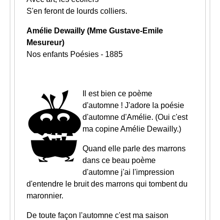
S'en feront de lourds colliers.
Amélie Dewailly (Mme Gustave-Emile
Mesureur)
Nos enfants Poésies - 1885
Il est bien ce poème
d'automne ! J'adore la poésie
d'automne d'Amélie. (Oui c'est
ma copine Amélie Dewailly.)
Quand elle parle des marrons
dans ce beau poème
d'automne j'ai l'impression
d'entendre le bruit des marrons qui tombent du
maronnier.
De toute façon l'automne c'est ma saison