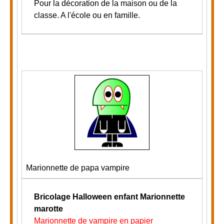
Pour la décoration de la maison ou de la
classe
.
A l'école ou en famille.
Marionnette de papa vampire
Bricolage Halloween enfant
Marionnette
marotte
Marionnette de vampire en papier