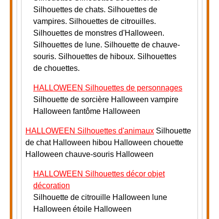
Silhouettes de chats. Silhouettes de
vampires. Silhouettes de citrouilles.
Silhouettes de monstres d'Halloween.
Silhouettes de lune. Silhouette de chauve-
souris.
Silhouettes de hiboux. Silhouettes
de chouettes.
HALLOWEEN Silhouettes de personnages
Silhouette de sorcière Halloween vampire
Halloween fantôme Halloween
HALLOWEEN Silhouettes d'animaux
Silhouette
de chat Halloween hibou Halloween chouette
Halloween chauve-souris Halloween
HALLOWEEN Silhouettes décor objet
décoration
Silhouette de citrouille Halloween lune
Halloween étoile Halloween