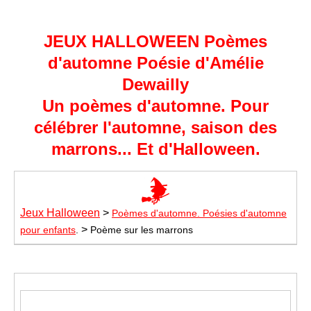
JEUX HALLOWEEN Poèmes
d'automne Poésie d'Amélie
Dewailly
Un
poèmes d'automne. Pour
célébrer l'automne, saison des
marrons... Et d'Halloween.
Jeux Halloween
>
Poèmes d'automne. Poésies d'automne
>
pour enfants
.
Poème sur les marrons