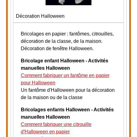
Décoration Halloween
Bricolages en papier : fantômes, citrouilles,
décoration de la classe, de la maison.
Décoration de fenêtre Halloween.
Bricolage enfant Halloween - Activités
manuelles Halloween
Comment fabriquer un fantôme en papier
pour Halloween
Un fantôme d'Halloween pour la décoration
de la maison ou de la classe
Bricolages enfants Halloween - Activités
manuelles Halloween
Comment fabriquer une citrouille
d'Halloween en papier