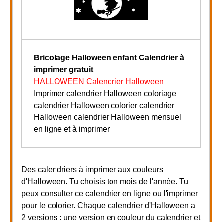
Bricolage Halloween enfant
Calendrier à
imprimer gratuit
HALLOWEEN Calendrier Halloween
Imprimer calendrier Halloween coloriage
calendrier Halloween colorier calendrier
Halloween calendrier Halloween mensuel
en ligne et à imprimer
Des calendriers à imprimer aux couleurs
d'Halloween. Tu choisis ton mois de l'année. Tu
peux consulter ce calendrier en ligne ou l'imprimer
pour le colorier. Chaque calendrier d'Halloween a
2 versions : une version en couleur du calendrier et