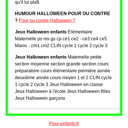
qu'il lui plaît.
HUMOUR HALLOWEEN POUR OU CONTRE
?
Pour ou contre Halloween ?
Jeux Halloween enfants
Elémentaire
Maternelle ps ms gs cp ce1 ce2 - ce3 ce4 ce5
Maroc - cm1 cm2 CLIN cycle 1 cycle 2 cycle 3
Jeux Halloween enfants
Maternelle petite
section moyenne section grande section cours
préparatoire cours élémentaire première année
deuxième année cours moyen 1 et 2 CLIN cycle
1 cycle 2 cycle 3 Jeux Halloween en classe
Jeux Halloween à l'école Jeux Halloween filles
Jeux Halloween garçons
Pour-enfants.fr