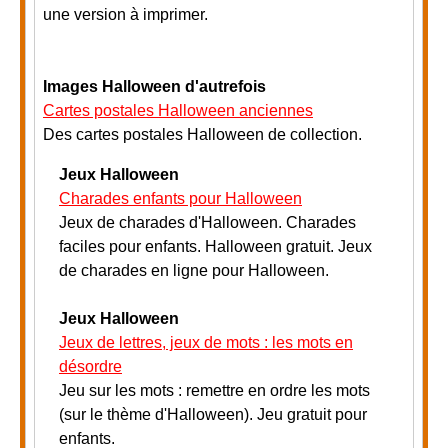
une version à imprimer.
Images Halloween d'autrefois
Cartes postales Halloween anciennes
Des cartes postales Halloween de collection.
Jeux Halloween
Charades enfants pour Halloween
Jeux de charades d'Halloween. Charades
faciles pour enfants. Halloween gratuit. Jeux
de charades en ligne pour Halloween.
Jeux Halloween
Jeux de lettres, jeux de mots : les mots en
désordre
Jeu sur les mots : remettre en ordre les mots
(sur le thème d'Halloween). Jeu gratuit pour
enfants
.