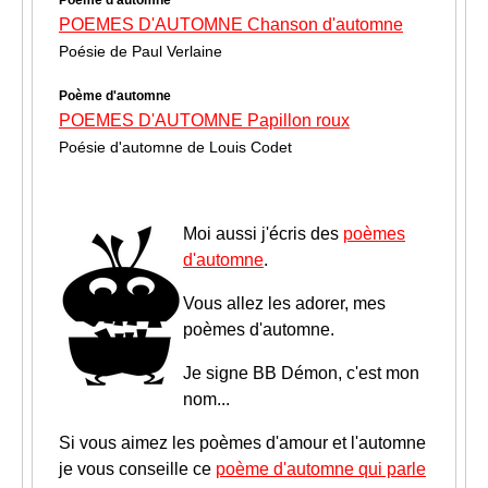
Poème d'automne
POEMES D'AUTOMNE Chanson d'automne
Poésie de Paul Verlaine
Poème d'automne
POEMES D'AUTOMNE Papillon roux
Poésie d'automne de Louis Codet
Moi aussi j'écris des
poèmes
d'automne
.
Vous allez les adorer, mes
poèmes d'automne.
Je signe BB Démon, c'est mon
nom...
Si vous aimez les poèmes d'amour et l'automne
je vous conseille ce
poème d'automne qui parle