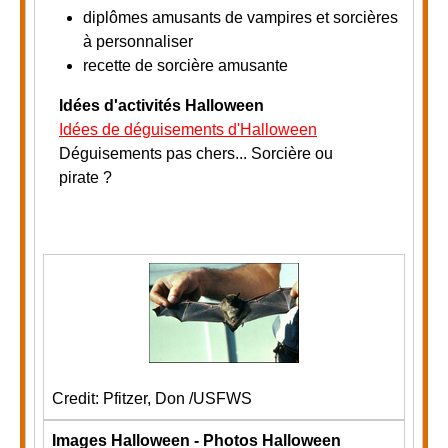
diplômes amusants de vampires et sorcières
à personnaliser
recette de sorcière amusante
Idées d'activités Halloween
Idées de déguisements d'Halloween
Déguisements pas chers... Sorcière ou
pirate ?
Credit: Pfitzer, Don /USFWS
Images Halloween - Photos Halloween