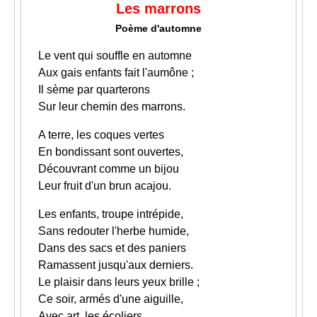
Les marrons
Poème d'automne
Le vent qui souffle en automne
Aux gais enfants fait l'aumône ;
Il sème par quarterons
Sur leur chemin des marrons.
A terre, les coques vertes
En bondissant sont ouvertes,
Découvrant comme un bijou
Leur fruit d'un brun acajou.
Les enfants, troupe intrépide,
Sans redouter l'herbe humide,
Dans des sacs et des paniers
Ramassent jusqu'aux derniers.
Le plaisir dans leurs yeux brille ;
Ce soir, armés d'une aiguille,
Avec art, les écoliers