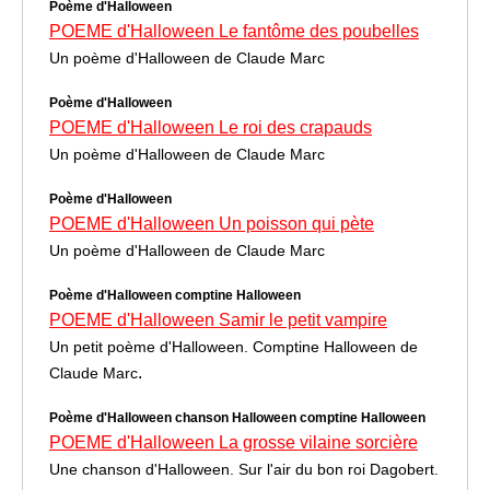
Poème d'Halloween
POEME d'Halloween Le fantôme des poubelles
Un poème d'Halloween de Claude Marc
Poème d'Halloween
POEME d'Halloween Le roi des crapauds
Un poème d'Halloween de Claude Marc
Poème d'Halloween
POEME d'Halloween Un poisson qui pète
Un poème d'Halloween de Claude Marc
Poème d'Halloween comptine Halloween
POEME d'Halloween Samir le petit vampire
Un petit poème d'Halloween. Comptine Halloween de
.
Claude Marc
Poème d'Halloween chanson Halloween comptine Halloween
POEME d'Halloween La grosse vilaine sorcière
Une chanson d'Halloween. Sur l'air du bon roi Dagobert.