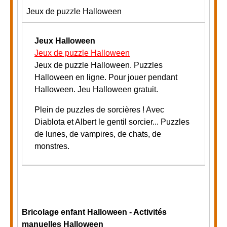
Jeux de puzzle Halloween
Jeux Halloween
Jeux de puzzle Halloween
J
eux de puzzle Halloween. Puzzles
Halloween en ligne. Pour jouer pendant
Halloween. Jeu Halloween gratuit.
Plein de puzzles de sorcières ! Avec
Diablota et Albert le gentil sorcier... P
uzzles
de lunes, de vampires, de chats, de
monstres.
Bricolage enfant Halloween - Activités
manuelles Halloween