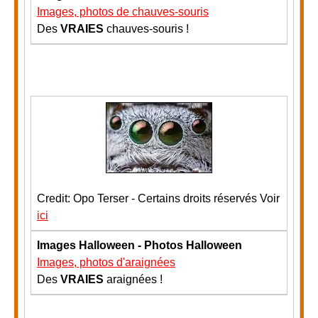
Images, photos de chauves-souris
Des
VRAIES
chauves-souris !
Credit: Opo Terser - Certains droits réservés Voir
ici
Images Halloween - Photos Halloween
Images, photos d'araignées
Des
VRAIES
araignées !