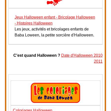
Jeux Halloween enfant - Bricolage Halloween
- Histoires Halloween
Les jeux, activités et bricolages enfants de
Baba Loween, la petite sorcière d'Halloween.
C'est quand Halloween ?
Date d'Halloween 2010
2011
Coloriages Halloween