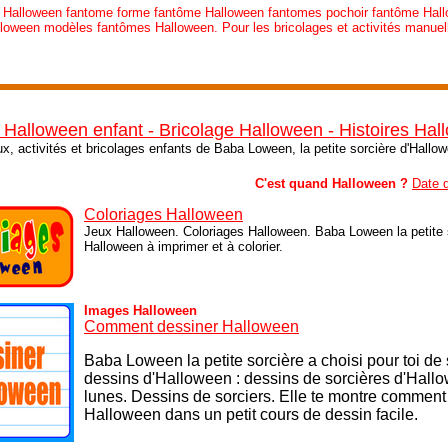
e Halloween fantome forme fantôme Halloween fantomes pochoir fantôme Hall
loween modèles fantômes Halloween. Pour les bricolages et activités manuel
 Halloween enfant - Bricolage Halloween - Histoires Ha
ux, activités et bricolages enfants de Baba Loween, la petite sorcière d'Hallo
C'est quand Halloween ?
Date 
Coloriages Halloween
Jeux Halloween. Coloriages Halloween. Baba Loween la petite s
Halloween à imprimer et à colorier.
Images Halloween
Comment dessiner Halloween
Baba Loween la petite sorcière a choisi pour toi de
dessins d'Halloween : dessins de sorcières d'Hall
lunes. Dessins de sorciers.
Elle te montre comment
Halloween dans un petit cours de dessin facile.