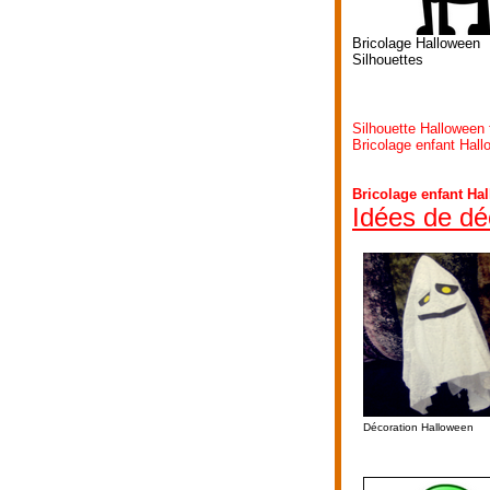
Bricolage Halloween
Silhouettes
Silhouette Halloween
Bricolage enfant Hall
Bricolage enfant Ha
Idées de dé
Décoration Halloween