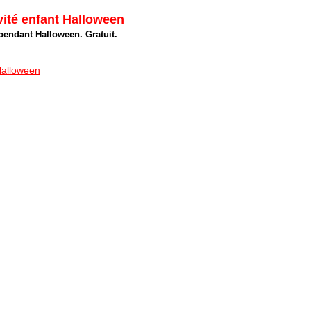
ité enfant Halloween
 pendant Halloween. Gratuit.
alloween