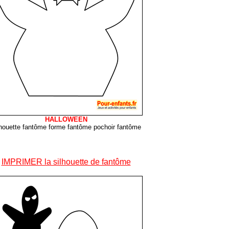
HALLOWEEN
lhouette fantôme forme fantôme pochoir fantôme
IMPRIMER la silhouette de fantôme