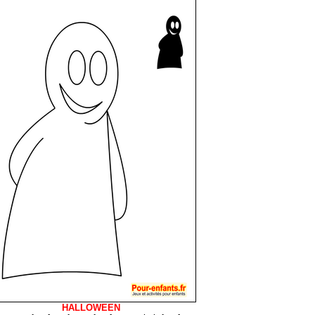
HALLOWEEN