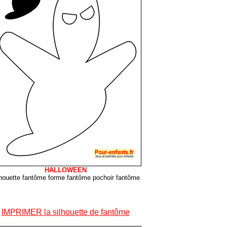
HALLOWEEN
lhouette fantôme forme fantôme pochoir fantôme
IMPRIMER la silhouette de fantôme