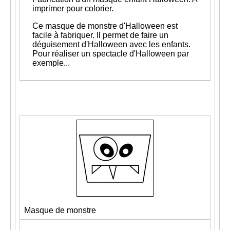
imprimer pour colorier
.
Ce masque de monstre d'Halloween est
facile à fabriquer. Il permet de faire un
déguisement d'Halloween avec les enfants.
Pour réaliser un spectacle d'Halloween par
exemple...
Masque de monstre