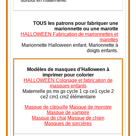
surtout en maternelle.
TOUS
les patrons pour fabriquer une
marionnette ou une marotte
HALLOWEEN Fabrication de marionnettes et
marottes
Marionnette Halloween enfant. Marionnette à
doigts enfants.
Modèles de masques d'Halloween à
imprimer pour colorier
HALLOWEEN Coloriage et fabrication de
masques enfants
Maternelle ps ms gs cycle 1 cp ce1 cycle 2
ce2 cm1 cm2 élémentaire
Masque de citrouille
Masque de monstre
Masque de vampire
Masque de chat
Masque de chien
Masques de sorcières