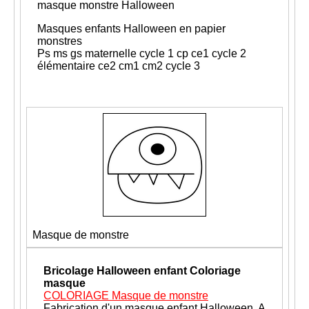
masque monstre Halloween
Masques enfants Halloween en papier
monstres
Ps ms gs maternelle cycle 1 cp ce1 cycle 2
élémentaire ce2 cm1 cm2 cycle 3
Masque de monstre
Bricolage Halloween enfant
Coloriage
masque
COLORIAGE Masque de monstre
Fabrication d'un masque enfant Halloween. A