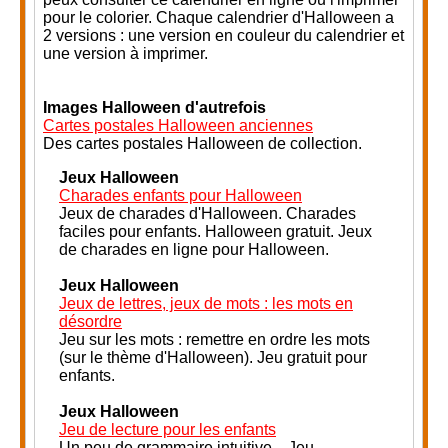
pour le colorier. Chaque calendrier d'Halloween a
2 versions : une version en couleur du calendrier et
une version à imprimer.
Images Halloween d'autrefois
Cartes postales Halloween anciennes
Des cartes postales Halloween de collection.
Jeux Halloween
Charades enfants pour Halloween
Jeux de charades d'Halloween. Charades
faciles pour enfants. Halloween gratuit. Jeux
de charades en ligne pour Halloween.
Jeux Halloween
Jeux de lettres, jeux de mots : les mots en
désordre
Jeu sur les mots : remettre en ordre les mots
(sur le thème d'Halloween). Jeu gratuit pour
enfants
.
Jeux Halloween
Jeu de lecture pour les enfants
Un peu de grammaire intuitive... Jeu