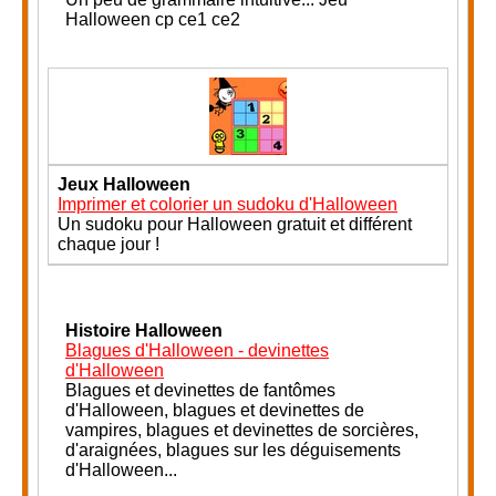
Halloween cp ce1 ce2
Jeux Halloween
Imprimer et colorier un sudoku d'Halloween
Un sudoku pour Halloween gratuit et différent
chaque jour !
Histoire Halloween
Blagues d'Halloween - devinettes
d'Halloween
Blagues et devinettes de fantômes
d'Halloween, blagues et devinettes de
vampires, blagues et devinettes de sorcières,
d'araignées, blagues sur les déguisements
d'Halloween...