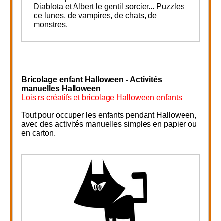
Diablota et Albert le gentil sorcier... P
uzzles
de lunes, de vampires, de chats, de
monstres.
Bricolage enfant Halloween - Activités
manuelles Halloween
Loisirs créatifs et bricolage Halloween enfants
Tout pour occuper les enfants pendant Halloween,
avec des activités manuelles simples en papier ou
en carton.