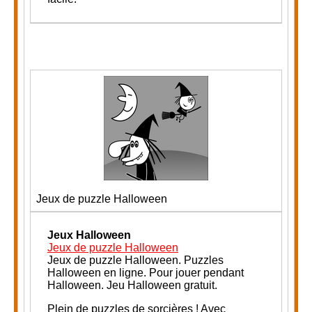
Jeux de puzzle Halloween
Jeux Halloween
Jeux de puzzle Halloween
J
eux de puzzle Halloween. Puzzles
Halloween en ligne. Pour jouer pendant
Halloween. Jeu Halloween gratuit.
Plein de puzzles de sorcières ! Avec