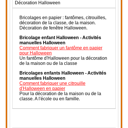
Décoration Halloween
Bricolages en papier : fantômes, citrouilles,
décoration de la classe, de la maison.
Décoration de fenêtre Halloween.
Bricolage enfant Halloween - Activités
manuelles Halloween
Comment fabriquer un fantôme en papier
pour Halloween
Un fantôme d'Halloween pour la décoration
de la maison ou de la classe
Bricolages enfants Halloween - Activités
manuelles Halloween
Comment fabriquer une citrouille
d'Halloween en papier
Pour la décoration de la maison ou de la
classe
.
A l'école ou en famille.