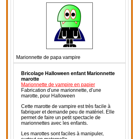
Marionnette de papa vampire
Bricolage Halloween enfant
Marionnette
marotte
Marionnette de vampire en papier
Fabrication d'une marionnette, d'une
marotte, pour Halloween
Cette marotte de vampire est très facile à
fabriquer et demande peu de matériel. Elle
permet de faire un petit spectacle de
marionnettes avec les enfants.
Les marottes sont faciles à manipuler,