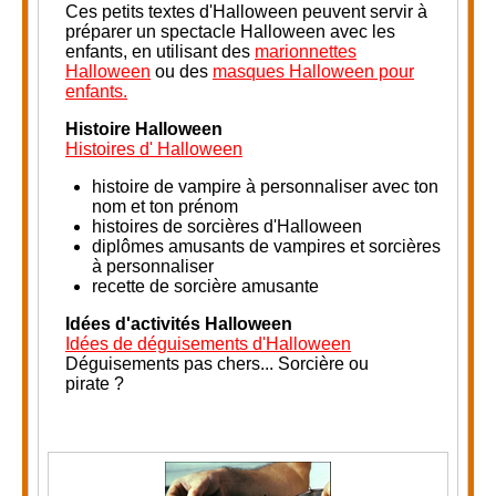
Ces petits textes d'Halloween peuvent servir à
préparer un spectacle Halloween avec les
enfants, en utilisant des
marionnettes
Halloween
ou des
masques Halloween pour
enfants.
Histoire Halloween
Histoires d' Halloween
histoire de vampire à personnaliser avec ton
nom et ton prénom
histoires de sorcières d'Halloween
diplômes amusants de vampires et sorcières
à personnaliser
recette de sorcière amusante
Idées d'activités Halloween
Idées de déguisements d'Halloween
Déguisements pas chers... Sorcière ou
pirate ?