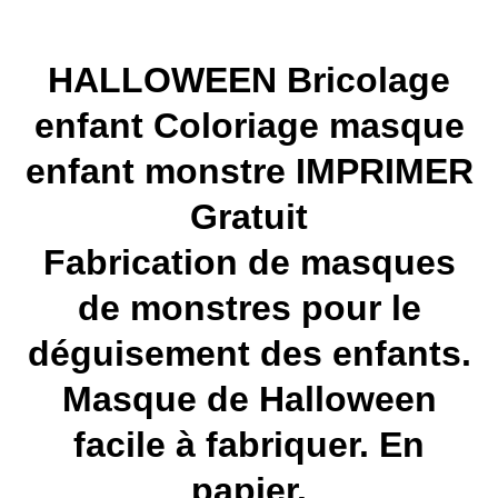
HALLOWEEN Bricolage
enfant Coloriage masque
enfant monstre IMPRIMER
Gratuit
Fabrication de masques
de monstres pour le
déguisement des enfants.
Masque de Halloween
facile à fabriquer. En
papier.