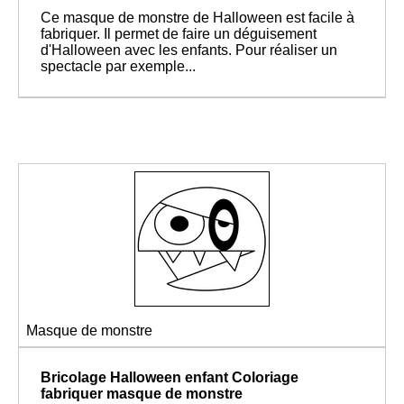
Ce masque de monstre de Halloween est facile à
fabriquer. Il permet de faire un déguisement
d'Halloween avec les enfants. Pour réaliser un
spectacle par exemple...
Masque de monstre
Bricolage Halloween enfant
Coloriage
fabriquer masque de monstre