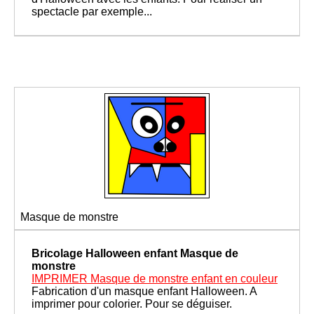
spectacle par exemple...
Masque de monstre
Bricolage Halloween enfant
Masque de
monstre
IMPRIMER Masque de monstre enfant en couleur
Fabrication d'un masque enfant Halloween. A
imprimer pour colorier. Pour se déguiser.