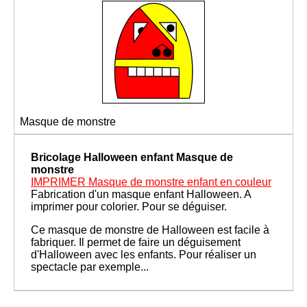
Masque de monstre
Bricolage Halloween enfant
Masque de
monstre
IMPRIMER Masque de monstre enfant en couleur
Fabrication d'un masque enfant Halloween. A
imprimer pour colorier. Pour se déguiser.
Ce masque de monstre de Halloween est facile à
fabriquer. Il permet de faire un déguisement
d'Halloween avec les enfants. Pour réaliser un
spectacle par exemple...