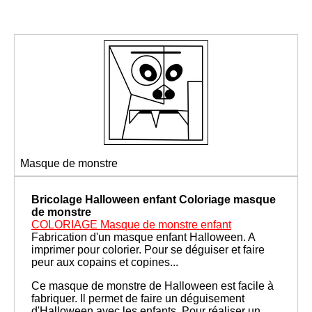
Masque de monstre
Bricolage Halloween enfant
Coloriage masque
de monstre
COLORIAGE Masque de monstre enfant
Fabrication d'un masque enfant Halloween. A
imprimer pour colorier. Pour se déguiser et faire
peur aux copains et copines...
Ce masque de monstre de Halloween est facile à
fabriquer. Il permet de faire un déguisement
d'Halloween avec les enfants. Pour réaliser un