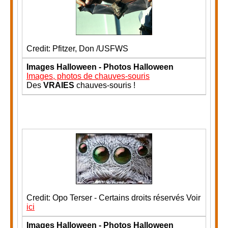
Credit: Pfitzer, Don /USFWS
Images Halloween - Photos Halloween
Images, photos de chauves-souris
Des
VRAIES
chauves-souris !
Credit: Opo Terser - Certains droits réservés Voir
ici
Images Halloween - Photos Halloween