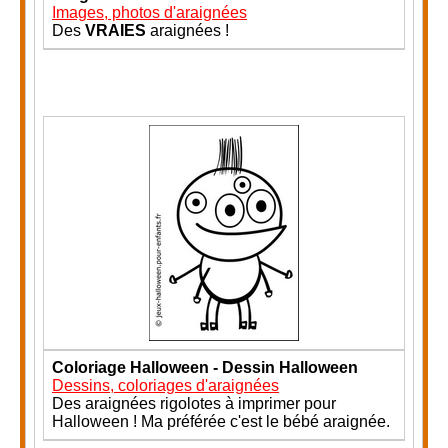
Images, photos d'araignées
Des
VRAIES
araignées !
Coloriage Halloween - Dessin Halloween
Dessins, coloriages d'araignées
Des araignées rigolotes à imprimer pour
Halloween ! Ma préférée c'est le bébé araignée.