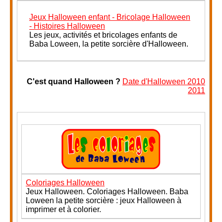
Jeux Halloween enfant - Bricolage Halloween
- Histoires Halloween
Les jeux, activités et bricolages enfants de
Baba Loween, la petite sorcière d'Halloween.
C'est quand Halloween ?
Date d'Halloween 2010
2011
Coloriages Halloween
Jeux Halloween. Coloriages Halloween. Baba
Loween la petite sorcière : jeux Halloween à
imprimer et à colorier.