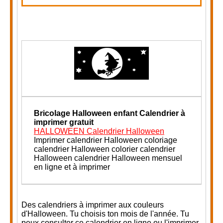
Bricolage Halloween enfant
Calendrier à
imprimer gratuit
HALLOWEEN Calendrier Halloween
Imprimer calendrier Halloween coloriage
calendrier Halloween colorier calendrier
Halloween calendrier Halloween mensuel
en ligne et à imprimer
Des calendriers à imprimer aux couleurs
d'Halloween. Tu choisis ton mois de l'année. Tu
peux consulter ce calendrier en ligne ou l'imprimer