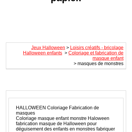
Jeux Halloween
>
Loisirs créatifs - bricolage
Halloween enfants
>
Coloriage et fabrication de
masque enfant
> masques de monstres
HALLOWEEN
Coloriage Fabrication de
masques
Coloriage masque enfant monstre Haloween
fabrication masque de Halloween pour
déguisement des enfants en monstres fabriquer