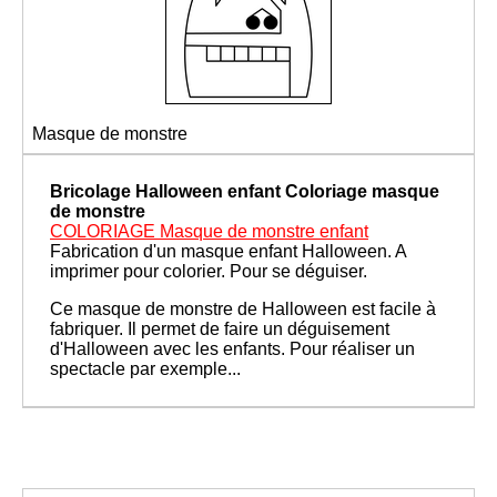
Masque de monstre
Bricolage Halloween enfant
Coloriage masque
de monstre
COLORIAGE Masque de monstre enfant
Fabrication d'un masque enfant Halloween. A
imprimer pour colorier. Pour se déguiser.
Ce masque de monstre de Halloween est facile à
fabriquer. Il permet de faire un déguisement
d'Halloween avec les enfants. Pour réaliser un
spectacle par exemple...