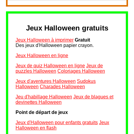
Jeux Halloween gratuits
Jeux Halloween à imprimer
Gratuit
Des jeux d'Halloween papier crayon.
Jeux Halloween en ligne
Jeux de quiz Halloween en ligne
Jeux de
puzzles Halloween
Coloriages Halloween
Jeux d'aventures Halloween
Sudokus
Halloween
Charades Halloween
Jeu d'habillage Halloween
Jeux de blagues et
devinettes Halloween
Point de départ de jeux
Jeux d'Halloween pour enfants gratuits
Jeux
Halloween en flash