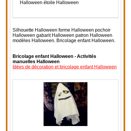
Halloween étoile Halloween
Silhouette Halloween forme Halloween pochoir
Halloween gabarit Halloween patron Halloween
modèles Halloween. Bricolage enfant Halloween.
Bricolage enfant Halloween - Activités
manuelles Halloween
Idées de décoration et bricolage enfant Halloween