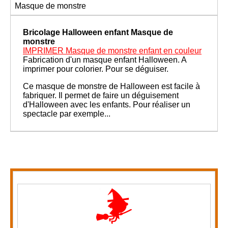
Masque de monstre
Bricolage Halloween enfant
Masque de
monstre
IMPRIMER Masque de monstre enfant en couleur
Fabrication d'un masque enfant Halloween. A
imprimer pour colorier. Pour se déguiser.
Ce masque de monstre de Halloween est facile à
fabriquer. Il permet de faire un déguisement
d'Halloween avec les enfants. Pour réaliser un
spectacle par exemple...