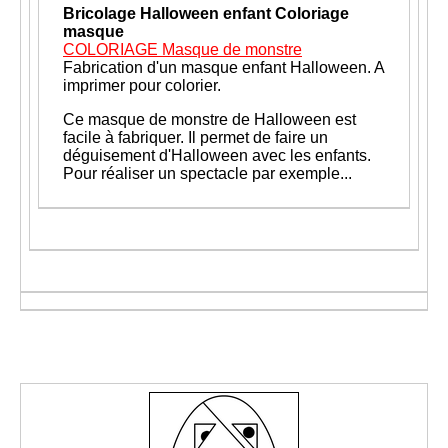
Bricolage Halloween enfant
Coloriage
masque
COLORIAGE Masque de monstre
Fabrication d'un masque enfant Halloween. A
imprimer pour colorier
.
Ce masque de monstre de Halloween est
facile à fabriquer. Il permet de faire un
déguisement d'Halloween avec les enfants.
Pour réaliser un spectacle par exemple...