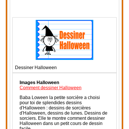
Dessiner Halloween
Images Halloween
Comment dessiner Halloween
Baba Loween la petite sorcière a choisi
pour toi de splendides dessins
d'Halloween : dessins de sorcières
d'Halloween, dessins de lunes. Dessins de
sorciers.
Elle te montre comment dessiner
Halloween dans un petit cours de dessin
facile.