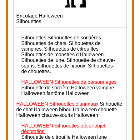
Bricolage Halloween
Silhouettes
Silhouettes
Silhouettes de sorcières.
Silhouettes de chats. Silhouettes de
vampires. Silhouettes de citrouilles.
Silhouettes de monstres d'Halloween.
Silhouettes de lune. Silhouette de chauve-
souris.
Silhouettes de hiboux. Silhouettes
de chouettes.
HALLOWEEN Silhouettes de personnages
Silhouette de sorcière Halloween vampire
Halloween fantôme Halloween
HALLOWEEN Silhouettes d'animaux
Silhouette
de chat Halloween hibou Halloween chouette
Halloween chauve-souris Halloween
HALLOWEEN Silhouettes décor objet
décoration
Silhouette de citrouille Halloween lune