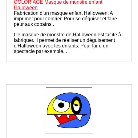
COLORIAGE Masque de monstre enfant
Halloween
Fabrication d'un masque enfant Halloween. A
imprimer pour colorier. Pour se déguiser et faire
peur aux copains..
Ce masque de monstre de Halloween est facile à
fabriquer. Il permet de réaliser un déguisement
d'Halloween avec les enfants. Pour faire un
spectacle par exemple...