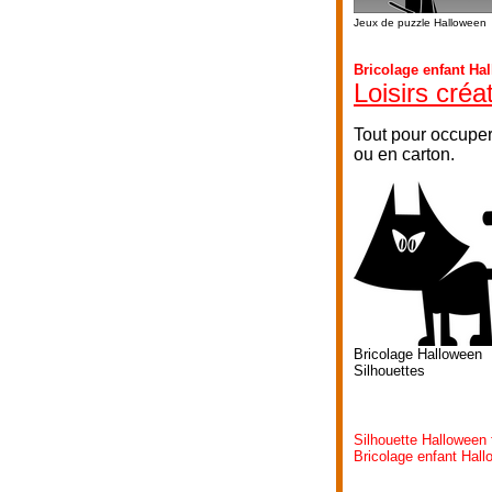
Jeux de puzzle Halloween
Bricolage enfant Ha
Loisirs créa
Tout pour occuper
ou en carton.
Bricolage Halloween
Silhouettes
Silhouette Halloween
Bricolage enfant Hall