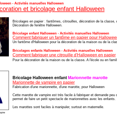
lloween - Activités manuelles Halloween
coration et bricolage enfant Halloween
Bricolages en papier : fantômes, citrouilles, décoration de la classe,
Décoration de fenêtre Halloween.
Bricolage enfant Halloween - Activités manuelles Halloween
Comment fabriquer un fantôme en papier pour Hallowee
Un fantôme d'Halloween pour la décoration de la maison ou de la cla
Bricolages enfants Halloween - Activités manuelles Halloween
Comment fabriquer une citrouille d'Halloween en papier
.
Pour la décoration de la maison ou de la classe
A l'école ou en famil
Bricolage Halloween enfant
Marionnette marotte
Marionnette de vampire en papier
Fabrication d'une marionnette, d'une marotte, pour Halloween
Cette marotte de vampire est très facile à fabriquer et demande peu d
permet de faire un petit spectacle de marionnettes avec les enfants.
Les marottes sont faciles à manipuler, surtout en maternelle.
pire