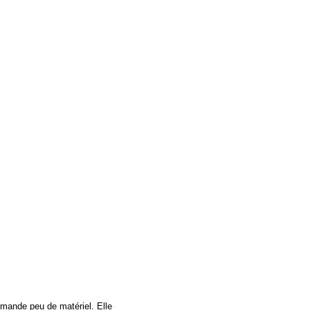
demande peu de matériel. Elle