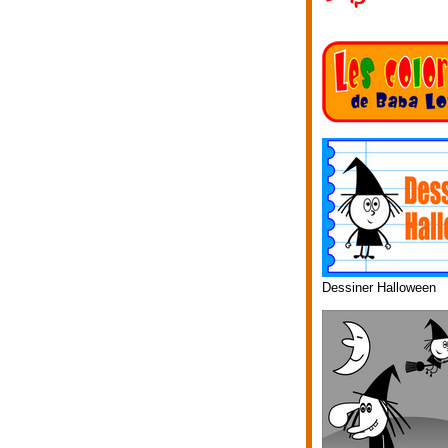
Dessiner Halloween