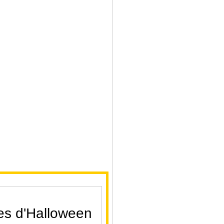
res d'Halloween