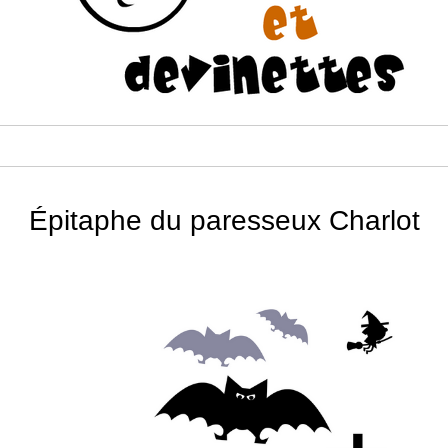
Épitaphe du paresseux Charlot