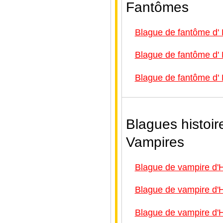
Fantômes
Blague de fantôme d'
Blague de fantôme d'
Blague de fantôme d'
Blagues histoir
Vampires
Blague de vampire d'
Blague de vampire d'
Blague de vampire d'