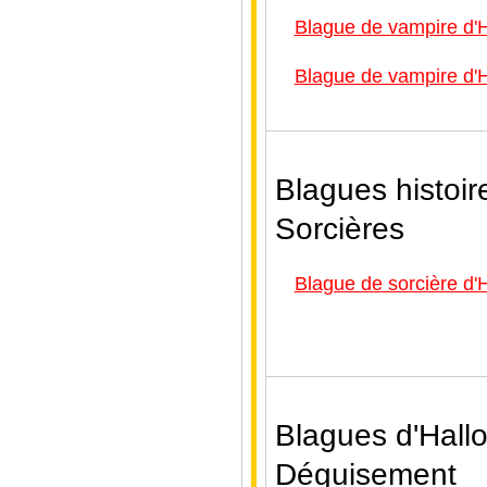
Blague de vampire d'
Blague de vampire d'
Blagues histoir
Sorcières
Blague de sorcière d'
Blagues d'Hall
Déguisement