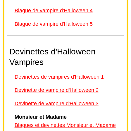
Blague de vampire d'Halloween 4
Blague de vampire d'Halloween 5
Devinettes d'Halloween
Vampires
Devinettes de vampires d'Halloween 1
Devinette de vampire d'Halloween 2
Devinette de vampire d'Halloween 3
Monsieur et Madame
Blagues et devinettes Monsieur et Madame