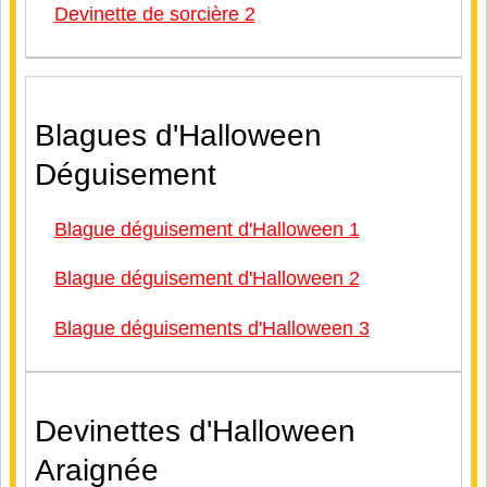
Devinette de sorcière 2
Blagues d'Halloween
Déguisement
Blague déguisement d'Halloween 1
Blague déguisement d'Halloween 2
Blague déguisements d'Halloween 3
Devinettes d'Halloween
Araignée