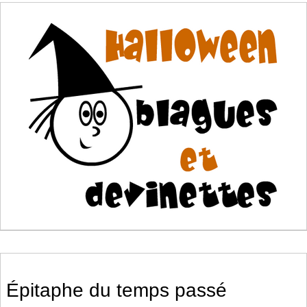
Épitaphe du temps passé