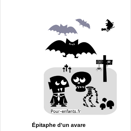
Épitaphe d'un avare