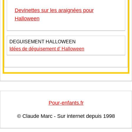
Devinettes sur les araignées pour
Halloween
DEGUISEMENT HALLOWEEN
Idées de déguisement d' Halloween
Pour-enfants.fr
© Claude Marc - Sur internet depuis 1998