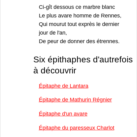
Ci-gît dessous ce marbre blanc
Le plus avare homme de Rennes,
Qui mourut tout exprès le dernier
jour de l'an,
De peur de donner des étrennes.
Six épithaphes d'autrefois
à découvrir
Épitaphe de Lantara
Épitaphe de Mathurin Régnier
Épitaphe d'un avare
Épitaphe du paresseux Charlot