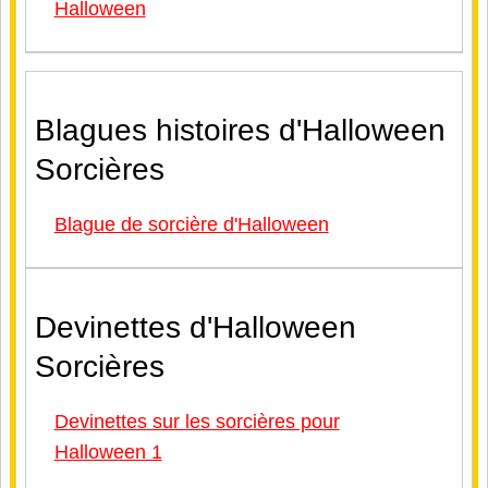
Halloween
Blagues histoires d'Halloween
Sorcières
Blague de sorcière d'Halloween
Devinettes d'Halloween
Sorcières
Devinettes sur les sorcières pour
Halloween 1