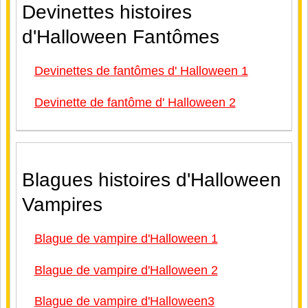
Devinettes histoires
d'Halloween Fantômes
Devinettes de fantômes d' Halloween 1
Devinette de fantôme d' Halloween 2
Blagues histoires d'Halloween
Vampires
Blague de vampire d'Halloween 1
Blague de vampire d'Halloween 2
Blague de vampire d'Halloween3