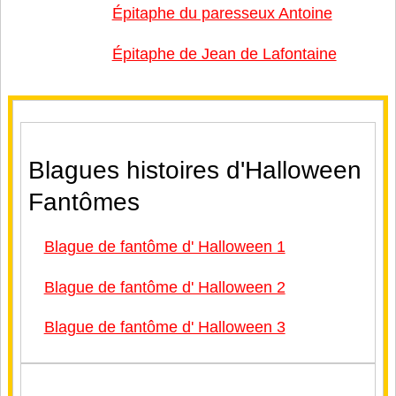
Épitaphe du paresseux Antoine
Épitaphe de Jean de Lafontaine
Blagues histoires d'Halloween
Fantômes
Blague de fantôme d' Halloween 1
Blague de fantôme d' Halloween 2
Blague de fantôme d' Halloween 3