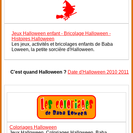
Jeux Halloween enfant - Bricolage Halloween -
Histoires Halloween
Les jeux, activités et bricolages enfants de Baba
Loween, la petite sorcière d'Halloween.
C'est quand Halloween ?
Date d'Halloween 2010 2011
Coloriages Halloween
Jeux Halloween. Coloriages Halloween. Baba