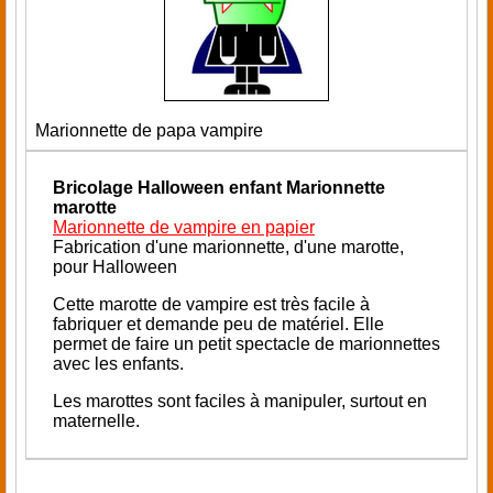
Marionnette de papa vampire
Bricolage Halloween enfant
Marionnette
marotte
Marionnette de vampire en papier
Fabrication d'une marionnette, d'une marotte,
pour Halloween
Cette marotte de vampire est très facile à
fabriquer et demande peu de matériel. Elle
permet de faire un petit spectacle de marionnettes
avec les enfants.
Les marottes sont faciles à manipuler, surtout en
maternelle.