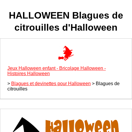
HALLOWEEN Blagues de
citrouilles d'Halloween
Jeux Halloween enfant - Bricolage Halloween -
Histoires Halloween
>
Blagues et devinettes pour Halloween
> Blagues de
citrouilles