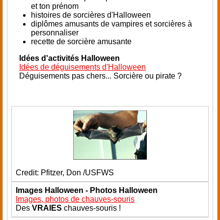
et ton prénom
histoires de sorcières d'Halloween
diplômes amusants de vampires et sorcières à
personnaliser
recette de sorcière amusante
Idées d'activités Halloween
Idées de déguisements d'Halloween
Déguisements pas chers... Sorcière ou pirate ?
Credit: Pfitzer, Don /USFWS
Images Halloween - Photos Halloween
Images, photos de chauves-souris
Des
VRAIES
chauves-souris !