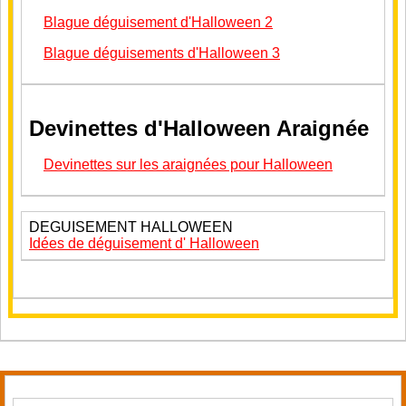
Blague déguisement d'Halloween 2
Blague déguisements d'Halloween 3
Devinettes d'Halloween Araignée
Devinettes sur les araignées pour Halloween
DEGUISEMENT HALLOWEEN
Idées de déguisement d' Halloween