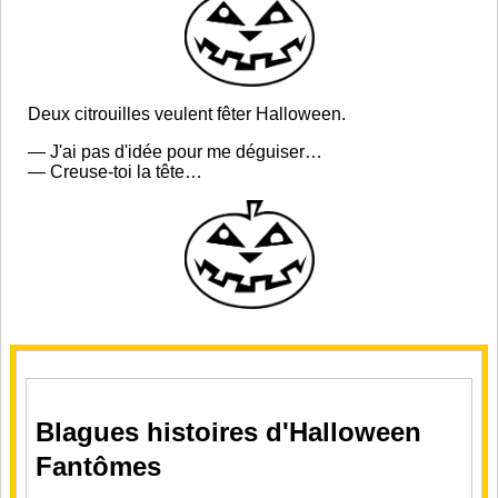
Deux citrouilles veulent fêter Halloween.
— J'ai pas d'idée pour me déguiser…
— Creuse-toi la tête…
Blagues histoires d'Halloween
Fantômes