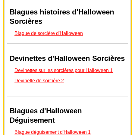
Blagues histoires d'Halloween
Sorcières
Blague de sorcière d'Halloween
Devinettes d'Halloween Sorcières
Devinettes sur les sorcières pour Halloween 1
Devinette de sorcière 2
Blagues d'Halloween
Déguisement
Blague déguisement d'Halloween 1