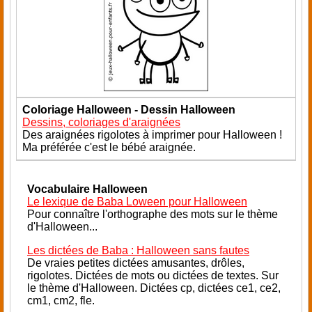
Coloriage Halloween - Dessin Halloween
Dessins, coloriages d'araignées
Des araignées rigolotes à imprimer pour Halloween !
Ma préférée c'est le bébé araignée.
Vocabulaire Halloween
Le lexique de Baba Loween pour Halloween
Pour connaître l'orthographe des mots sur le thème
d'Halloween...
Les dictées de Baba : Halloween sans fautes
De vraies petites dictées amusantes, drôles,
rigolotes. Dictées de mots ou dictées de textes. Sur
le thème d'Halloween. Dictées cp, dictées ce1, ce2,
cm1, cm2, fle.