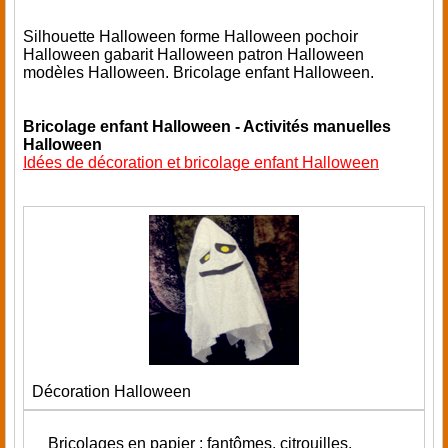
Silhouette Halloween forme Halloween pochoir
Halloween gabarit Halloween patron Halloween
modèles Halloween. Bricolage enfant Halloween.
Bricolage enfant Halloween - Activités manuelles
Halloween
Idées de décoration et bricolage enfant Halloween
Décoration Halloween
Bricolages en papier : fantômes, citrouilles,