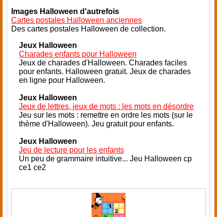
Images Halloween d'autrefois
Cartes postales Halloween anciennes
Des cartes postales Halloween de collection.
Jeux Halloween
Charades enfants pour Halloween
Jeux de charades d'Halloween. Charades faciles
pour enfants. Halloween gratuit. Jeux de charades
en ligne pour Halloween.
Jeux Halloween
Jeux de lettres, jeux de mots : les mots en désordre
Jeu sur les mots : remettre en ordre les mots (sur le
thème d'Halloween). Jeu gratuit pour enfants
.
Jeux Halloween
Jeu de lecture pour les enfants
Un peu de grammaire intuitive... Jeu Halloween cp
ce1 ce2