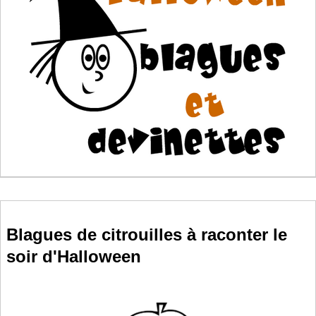
Blagues de citrouilles à raconter le
soir d'Halloween