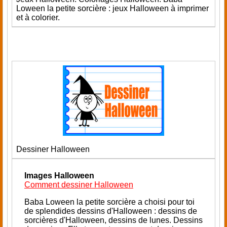
Loween la petite sorcière : jeux Halloween à imprimer
et à colorier.
Dessiner Halloween
Images Halloween
Comment dessiner Halloween
Baba Loween la petite sorcière a choisi pour toi
de splendides dessins d'Halloween : dessins de
sorcières d'Halloween, dessins de lunes. Dessins