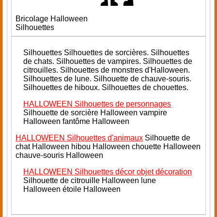
Bricolage Halloween
Silhouettes
Silhouettes
Silhouettes de sorcières. Silhouettes
de chats. Silhouettes de vampires. Silhouettes de
citrouilles. Silhouettes de monstres d'Halloween.
Silhouettes de lune. Silhouette de chauve-souris.
Silhouettes de hiboux. Silhouettes de chouettes.
HALLOWEEN Silhouettes de personnages
Silhouette de sorcière Halloween vampire
Halloween fantôme Halloween
HALLOWEEN Silhouettes d'animaux
Silhouette de
chat Halloween hibou Halloween chouette Halloween
chauve-souris Halloween
HALLOWEEN Silhouettes décor objet décoration
Silhouette de citrouille Halloween lune
Halloween étoile Halloween