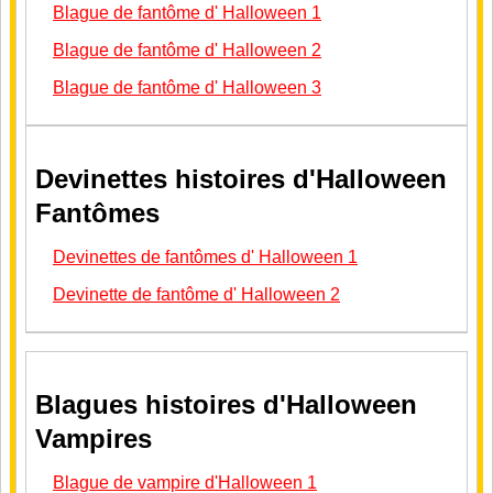
Blague de fantôme d' Halloween 1
Blague de fantôme d' Halloween 2
Blague de fantôme d' Halloween 3
Devinettes histoires d'Halloween
Fantômes
Devinettes de fantômes d' Halloween 1
Devinette de fantôme d' Halloween 2
Blagues histoires d'Halloween
Vampires
Blague de vampire d'Halloween 1