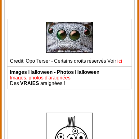
Credit: Opo Terser - Certains droits réservés Voir
ici
Images Halloween - Photos Halloween
Images, photos d'araignées
Des
VRAIES
araignées !