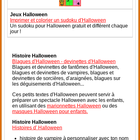
Jeux Halloween
Imprimer et colorier un sudoku d'Halloween
Un sudoku pour Halloween gratuit et différent chaque
jour !
Histoire Halloween
Blagues d'Halloween - devinettes d'Halloween
Blagues et devinettes de fantômes d'Halloween,
blagues et devinettes de vampires, blagues et
devinettes de sorcières, d'araignées, blagues sur
les déguisements d'Halloween...
Ces petits textes d'Halloween peuvent servir à
préparer un spectacle Halloween avec les enfants,
en utilisant des
marionnettes Halloween
ou des
masques Halloween pour enfants.
Histoire Halloween
Histoires d' Halloween
histoire de vampire à personnaliser avec ton nom