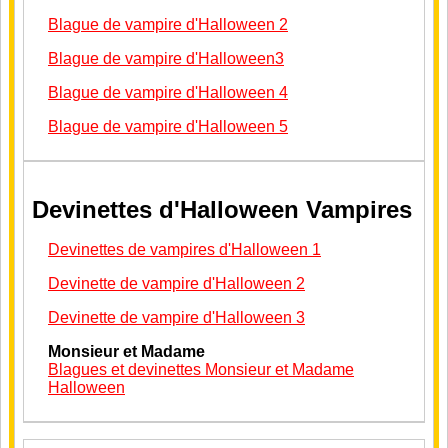
Blague de vampire d'Halloween 2
Blague de vampire d'Halloween3
Blague de vampire d'Halloween 4
Blague de vampire d'Halloween 5
Devinettes d'Halloween Vampires
Devinettes de vampires d'Halloween 1
Devinette de vampire d'Halloween 2
Devinette de vampire d'Halloween 3
Monsieur et Madame
Blagues et devinettes Monsieur et Madame
Halloween