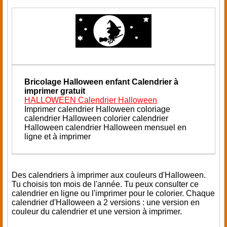
Bricolage Halloween enfant
Calendrier à
imprimer gratuit
HALLOWEEN Calendrier Halloween
Imprimer calendrier Halloween coloriage
calendrier Halloween colorier calendrier
Halloween calendrier Halloween mensuel en
ligne et à imprimer
Des calendriers à imprimer aux couleurs d'Halloween.
Tu choisis ton mois de l'année. Tu peux consulter ce
calendrier en ligne ou l'imprimer pour le colorier. Chaque
calendrier d'Halloween a 2 versions : une version en
couleur du calendrier et une version à imprimer.