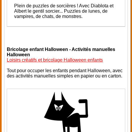
Plein de puzzles de sorcières ! Avec Diablota et
Albert le gentil sorcier... P
uzzles de lunes, de
vampires, de chats, de monstres.
Bricolage enfant Halloween - Activités manuelles
Halloween
Loisirs créatifs et bricolage Halloween enfants
Tout pour occuper les enfants pendant Halloween, avec
des activités manuelles simples en papier ou en carton.