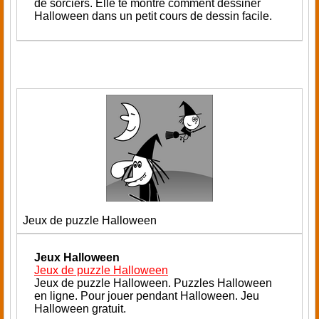
de sorciers.
Elle te montre comment dessiner
Halloween dans un petit cours de dessin facile.
Jeux de puzzle Halloween
Jeux Halloween
Jeux de puzzle Halloween
J
eux de puzzle Halloween. Puzzles Halloween
en ligne. Pour jouer pendant Halloween. Jeu
Halloween gratuit.