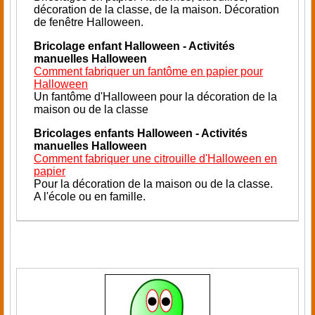
décoration de la classe, de la maison. Décoration
de fenêtre Halloween.
Bricolage enfant Halloween - Activités
manuelles Halloween
Comment fabriquer un fantôme en papier pour
Halloween
Un fantôme d'Halloween pour la décoration de la
maison ou de la classe
Bricolages enfants Halloween - Activités
manuelles Halloween
Comment fabriquer une citrouille d'Halloween en
papier
Pour la décoration de la maison ou de la classe
.
A l'école ou en famille.